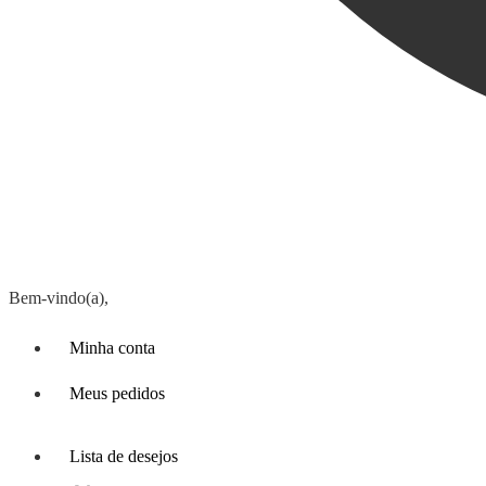
Bem-vindo(a),
Minha conta
Meus pedidos
Lista de desejos