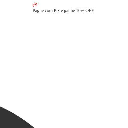
Pague com Pix e ganhe
10% OFF