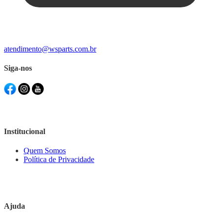
atendimento@wsparts.com.br
Siga-nos
Institucional
Quem Somos
Política de Privacidade
Ajuda