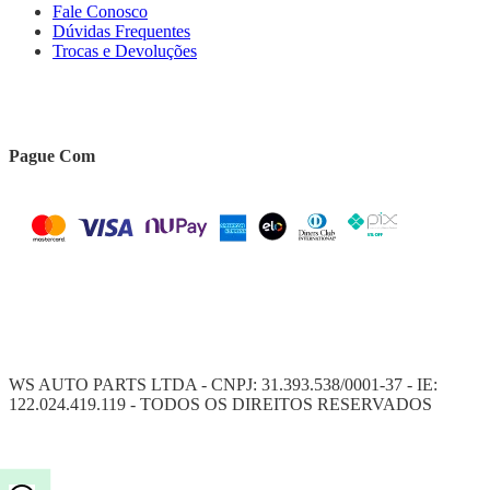
Fale Conosco
Dúvidas Frequentes
Trocas e Devoluções
Pague Com
WS AUTO PARTS LTDA - CNPJ: 31.393.538/0001-37 - IE:
122.024.419.119 - TODOS OS DIREITOS RESERVADOS