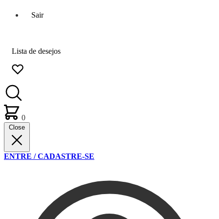
Sair
Lista de desejos
0
Close
ENTRE / CADASTRE-SE