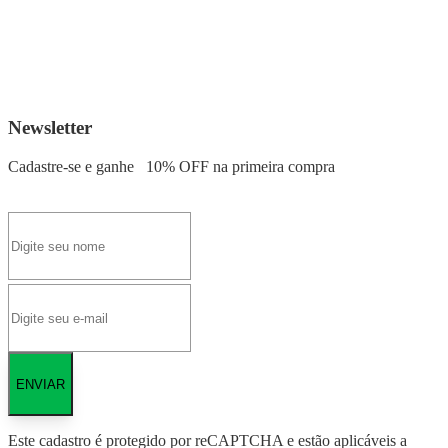
Newsletter
Cadastre-se e ganhe
10% OFF
na primeira compra
ENVIAR
Este cadastro é protegido por reCAPTCHA e estão aplicáveis a