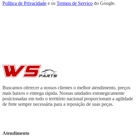
Política de Privacidade
e os
Termos de Serviço
do Google.
Buscamos oferecer a nossos clientes o melhor atendimento, preços
mais baixos e entrega rápida. Nossas unidades estrategicamente
posicionadas em todo o território nacional proporcionam a agilidade
de frete sempre necessária para a reposição de suas peças.
Atendimento