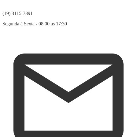
(19) 3115-7891
Segunda à Sexta - 08:00 às 17:30