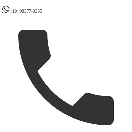
(19) 98377-0335