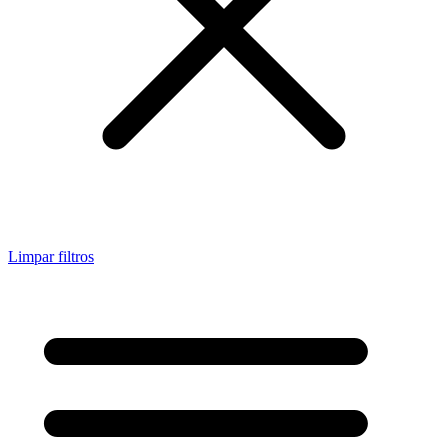
Limpar filtros