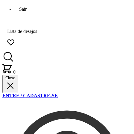
Sair
Lista de desejos
0
Close
ENTRE / CADASTRE-SE