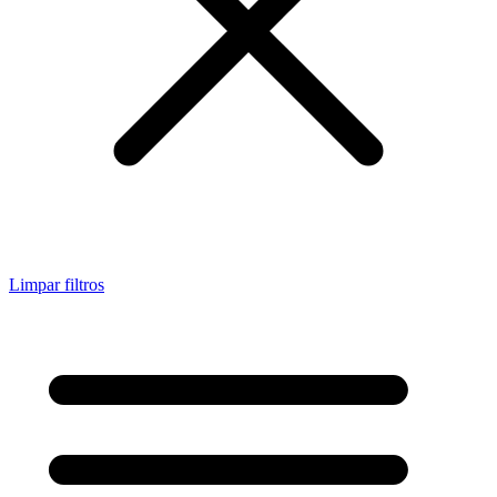
Limpar filtros