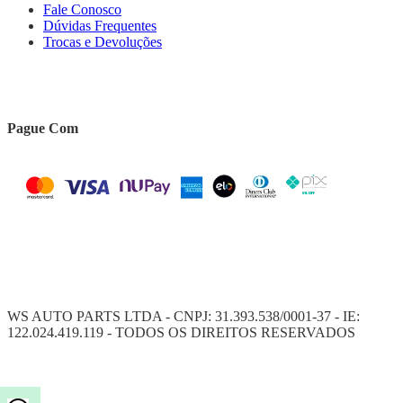
Fale Conosco
Dúvidas Frequentes
Trocas e Devoluções
Pague Com
WS AUTO PARTS LTDA - CNPJ: 31.393.538/0001-37 - IE:
122.024.419.119 - TODOS OS DIREITOS RESERVADOS