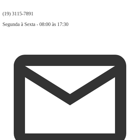
(19) 3115-7891
Segunda à Sexta - 08:00 às 17:30