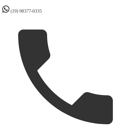
(19) 98377-0335