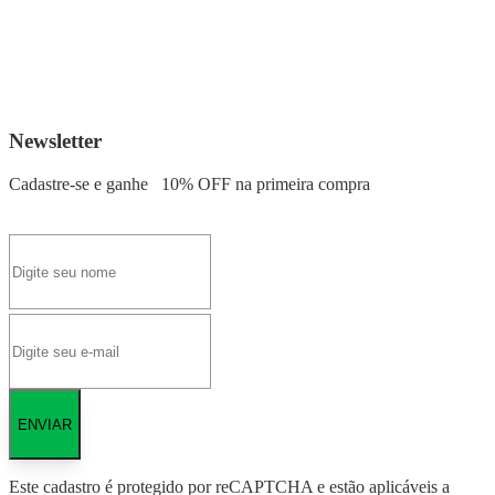
Newsletter
Cadastre-se e ganhe
10% OFF
na primeira compra
ENVIAR
Este cadastro é protegido por reCAPTCHA e estão aplicáveis a