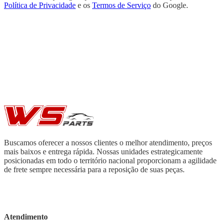
Política de Privacidade
e os
Termos de Serviço
do Google.
Buscamos oferecer a nossos clientes o melhor atendimento, preços
mais baixos e entrega rápida. Nossas unidades estrategicamente
posicionadas em todo o território nacional proporcionam a agilidade
de frete sempre necessária para a reposição de suas peças.
Atendimento