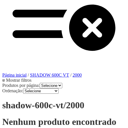
Página inicial
/
SHADOW 600C VT
/
2000
Mostrar filtros
Produtos por página:
Ordenação:
shadow-600c-vt/2000
Nenhum produto encontrado