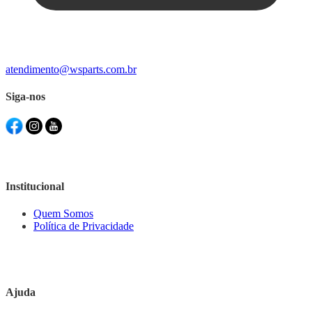
atendimento@wsparts.com.br
Siga-nos
Institucional
Quem Somos
Política de Privacidade
Ajuda