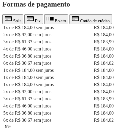
Formas de pagamento
Split
Pix
Boleto
Cartão de crédito
1x de R$ 184,00 sem juros
R$ 184,00
2x de R$ 92,00 sem juros
R$ 184,00
3x de R$ 61,33 sem juros
R$ 183,99
4x de R$ 46,00 sem juros
R$ 184,00
5x de R$ 36,80 sem juros
R$ 184,00
6x de R$ 30,67 sem juros
R$ 184,02
1x de R$ 184,00 sem juros
R$ 184,00
1x de R$ 184,00 sem juros
R$ 184,00
1x de R$ 184,00 sem juros
R$ 184,00
2x de R$ 92,00 sem juros
R$ 184,00
3x de R$ 61,33 sem juros
R$ 183,99
4x de R$ 46,00 sem juros
R$ 184,00
5x de R$ 36,80 sem juros
R$ 184,00
6x de R$ 30,67 sem juros
R$ 184,02
- 9%