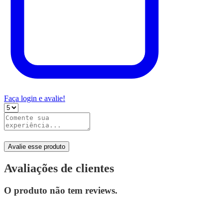
Faça login e avalie!
Avalie esse produto
Avaliações de clientes
O produto não tem reviews.