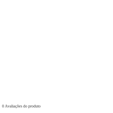
0 Avaliações do produto