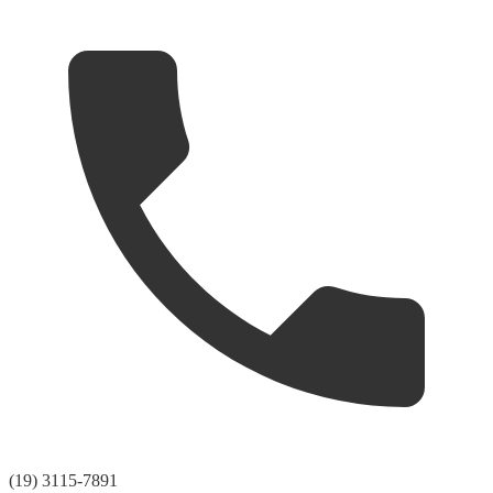
(19) 3115-7891