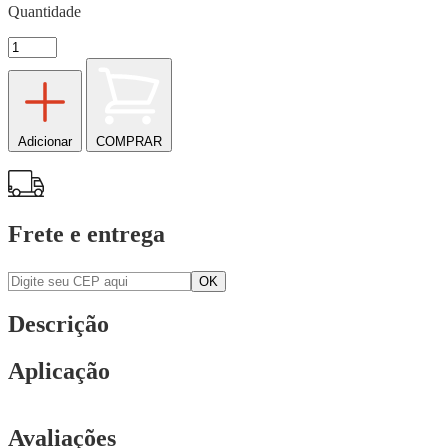
Quantidade
Adicionar
COMPRAR
Frete e entrega
Descrição
Aplicação
Avaliações