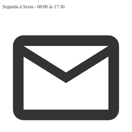
Segunda à Sexta - 08:00 às 17:30