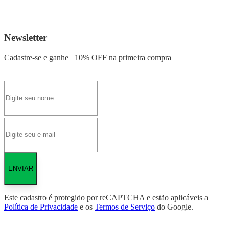
Newsletter
Cadastre-se e ganhe
10% OFF
na primeira compra
ENVIAR
Este cadastro é protegido por reCAPTCHA e estão aplicáveis a
Política de Privacidade
e os
Termos de Serviço
do Google.