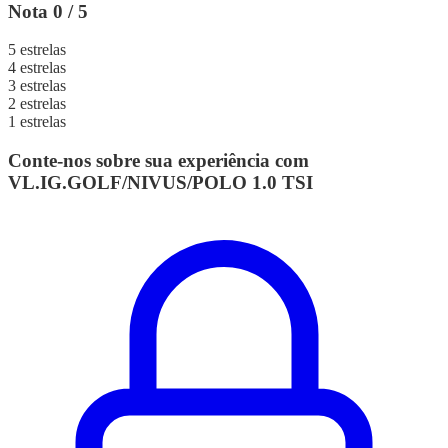
Nota 0 / 5
5 estrelas
4 estrelas
3 estrelas
2 estrelas
1 estrelas
Conte-nos sobre sua experiência com
VL.IG.GOLF/NIVUS/POLO 1.0 TSI