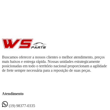
Buscamos oferecer a nossos clientes o melhor atendimento, preços
mais baixos e entrega rápida. Nossas unidades estrategicamente
posicionadas em todo o território nacional proporcionam a agilidade
de frete sempre necessária para a reposição de suas peças.
Atendimento
(19) 98377-0335