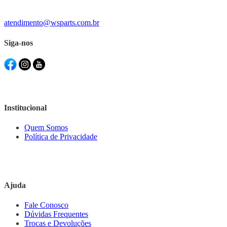
atendimento@wsparts.com.br
Siga-nos
Institucional
Quem Somos
Política de Privacidade
Ajuda
Fale Conosco
Dúvidas Frequentes
Trocas e Devoluções