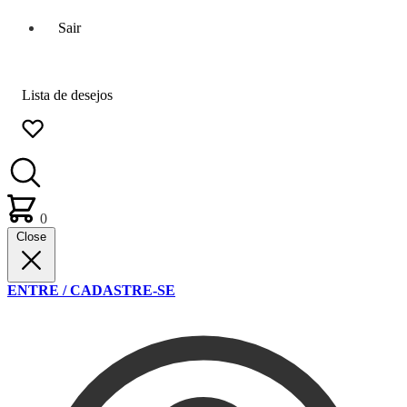
Sair
Lista de desejos
0
Close
ENTRE / CADASTRE-SE