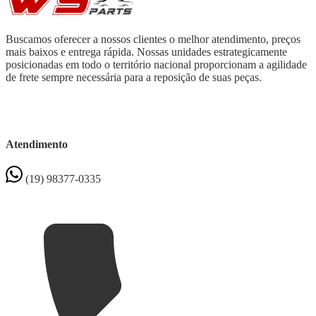
Buscamos oferecer a nossos clientes o melhor atendimento, preços
mais baixos e entrega rápida. Nossas unidades estrategicamente
posicionadas em todo o território nacional proporcionam a agilidade
de frete sempre necessária para a reposição de suas peças.
Atendimento
(19) 98377-0335