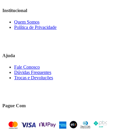
Institucional
Quem Somos
Política de Privacidade
Ajuda
Fale Conosco
Dúvidas Frequentes
Trocas e Devoluções
Pague Com