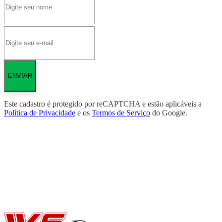
ENVIAR
Este cadastro é protegido por reCAPTCHA e estão aplicáveis a
Política de Privacidade
e os
Termos de Serviço
do Google.