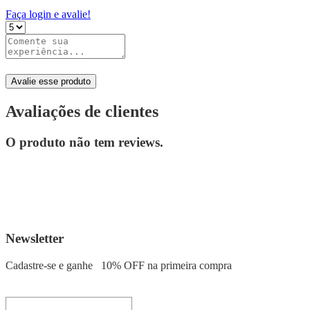
Faça login e avalie!
Avalie esse produto
Avaliações de clientes
O produto não tem reviews.
Newsletter
Cadastre-se e ganhe
10% OFF
na primeira compra