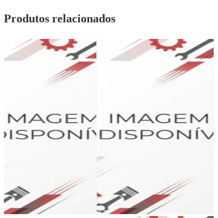
Produtos relacionados