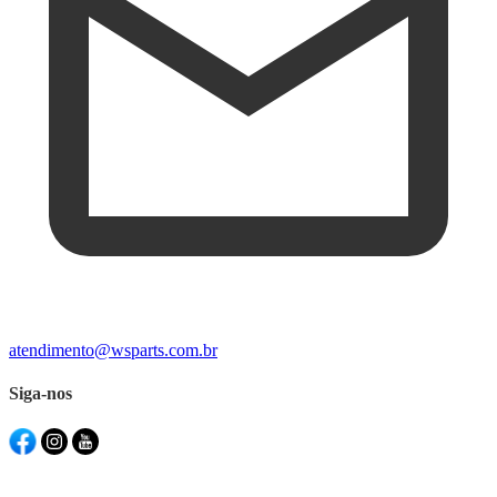
atendimento@wsparts.com.br
Siga-nos