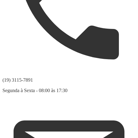
(19) 3115-7891
Segunda à Sexta - 08:00 às 17:30