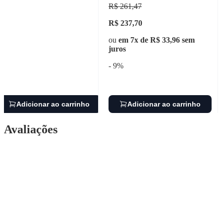
R$ 261,47
R$ 237,70
ou
em 7x de R$ 33,96 sem
juros
- 9%
Adicionar ao carrinho
Adicionar ao carrinho
Avaliações