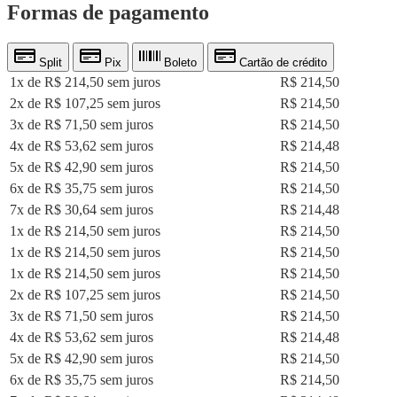
Formas de pagamento
Split
Pix
Boleto
Cartão de crédito
1x de R$ 214,50 sem juros
R$ 214,50
2x de R$ 107,25 sem juros
R$ 214,50
3x de R$ 71,50 sem juros
R$ 214,50
4x de R$ 53,62 sem juros
R$ 214,48
5x de R$ 42,90 sem juros
R$ 214,50
6x de R$ 35,75 sem juros
R$ 214,50
7x de R$ 30,64 sem juros
R$ 214,48
1x de R$ 214,50 sem juros
R$ 214,50
1x de R$ 214,50 sem juros
R$ 214,50
1x de R$ 214,50 sem juros
R$ 214,50
2x de R$ 107,25 sem juros
R$ 214,50
3x de R$ 71,50 sem juros
R$ 214,50
4x de R$ 53,62 sem juros
R$ 214,48
5x de R$ 42,90 sem juros
R$ 214,50
6x de R$ 35,75 sem juros
R$ 214,50