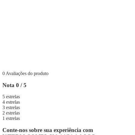
0 Avaliações do produto
Nota 0 / 5
5 estrelas
4 estrelas
3 estrelas
2 estrelas
1 estrelas
Conte-nos sobre sua experiência com