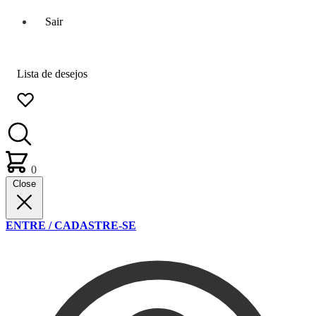
Sair
Lista de desejos
0
Close
ENTRE / CADASTRE-SE