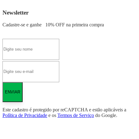
Newsletter
Cadastre-se e ganhe
10% OFF
na primeira compra
ENVIAR
Este cadastro é protegido por reCAPTCHA e estão aplicáveis a
Política de Privacidade
e os
Termos de Serviço
do Google.