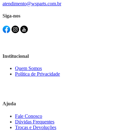
atendimento@wsparts.com.br
Siga-nos
Institucional
Quem Somos
Política de Privacidade
Ajuda
Fale Conosco
Dúvidas Frequentes
Trocas e Devoluções