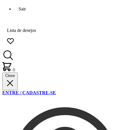
Sair
Lista de desejos
0
Close
ENTRE / CADASTRE-SE