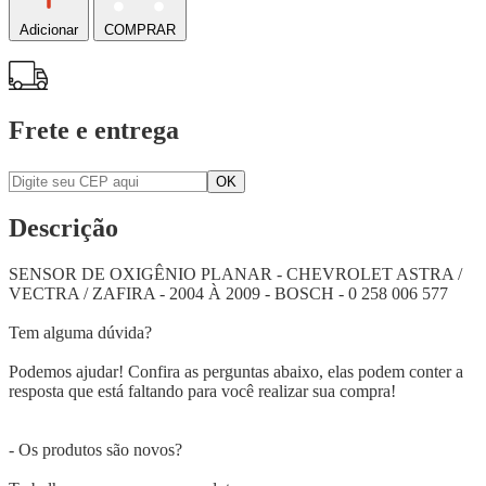
Adicionar
COMPRAR
Frete e entrega
Descrição
SENSOR DE OXIGÊNIO PLANAR - CHEVROLET ASTRA /
VECTRA / ZAFIRA - 2004 À 2009 - BOSCH - 0 258 006 577
Tem alguma dúvida?
Podemos ajudar! Confira as perguntas abaixo, elas podem conter a
resposta que está faltando para você realizar sua compra!
- Os produtos são novos?