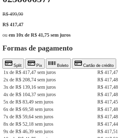
R$ 499,90
R$ 417,47
ou
em 10x de R$ 41,75 sem juros
Formas de pagamento
Split
Pix
Boleto
Cartão de crédito
1x de R$ 417,47 sem juros
R$ 417,47
2x de R$ 208,74 sem juros
R$ 417,48
3x de R$ 139,16 sem juros
R$ 417,48
4x de R$ 104,37 sem juros
R$ 417,48
5x de R$ 83,49 sem juros
R$ 417,45
6x de R$ 69,58 sem juros
R$ 417,48
7x de R$ 59,64 sem juros
R$ 417,48
8x de R$ 52,18 sem juros
R$ 417,44
9x de R$ 46,39 sem juros
R$ 417,51