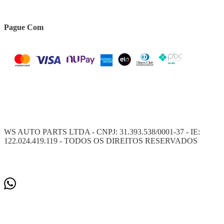
Pague Com
WS AUTO PARTS LTDA - CNPJ: 31.393.538/0001-37 - IE:
122.024.419.119 - TODOS OS DIREITOS RESERVADOS