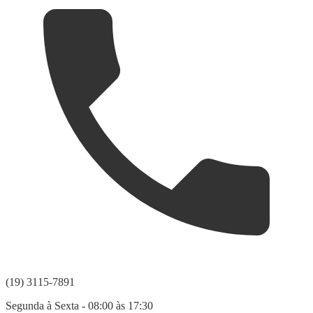
(19) 3115-7891
Segunda à Sexta - 08:00 às 17:30