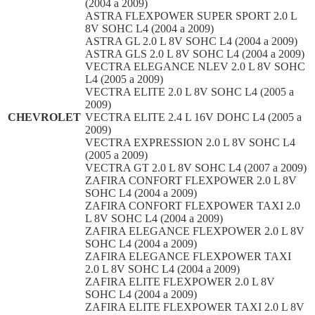
(2004 a 2009)
ASTRA FLEXPOWER SUPER SPORT 2.0 L
8V SOHC L4 (2004 a 2009)
ASTRA GL 2.0 L 8V SOHC L4 (2004 a 2009)
ASTRA GLS 2.0 L 8V SOHC L4 (2004 a 2009)
VECTRA ELEGANCE NLEV 2.0 L 8V SOHC
L4 (2005 a 2009)
VECTRA ELITE 2.0 L 8V SOHC L4 (2005 a
2009)
CHEVROLET
VECTRA ELITE 2.4 L 16V DOHC L4 (2005 a
2009)
VECTRA EXPRESSION 2.0 L 8V SOHC L4
(2005 a 2009)
VECTRA GT 2.0 L 8V SOHC L4 (2007 a 2009)
ZAFIRA CONFORT FLEXPOWER 2.0 L 8V
SOHC L4 (2004 a 2009)
ZAFIRA CONFORT FLEXPOWER TAXI 2.0
L 8V SOHC L4 (2004 a 2009)
ZAFIRA ELEGANCE FLEXPOWER 2.0 L 8V
SOHC L4 (2004 a 2009)
ZAFIRA ELEGANCE FLEXPOWER TAXI
2.0 L 8V SOHC L4 (2004 a 2009)
ZAFIRA ELITE FLEXPOWER 2.0 L 8V
SOHC L4 (2004 a 2009)
ZAFIRA ELITE FLEXPOWER TAXI 2.0 L 8V