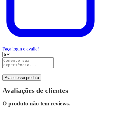
Faça login e avalie!
Avalie esse produto
Avaliações de clientes
O produto não tem reviews.