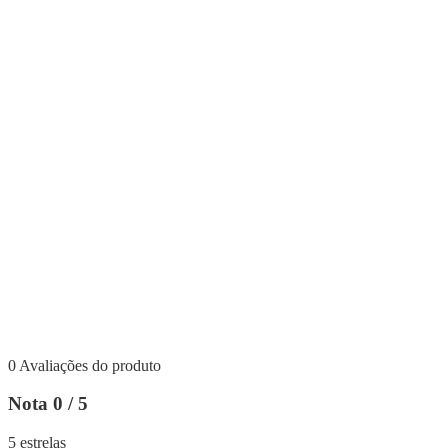
0 Avaliações do produto
Nota 0 / 5
5 estrelas