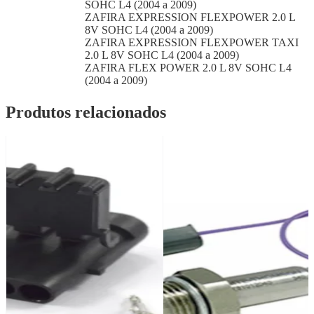
SOHC L4 (2004 a 2009)
ZAFIRA EXPRESSION FLEXPOWER 2.0 L
8V SOHC L4 (2004 a 2009)
ZAFIRA EXPRESSION FLEXPOWER TAXI
2.0 L 8V SOHC L4 (2004 a 2009)
ZAFIRA FLEX POWER 2.0 L 8V SOHC L4
(2004 a 2009)
Produtos relacionados