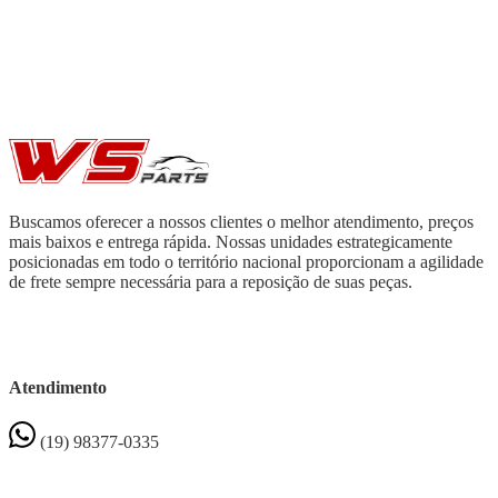
Buscamos oferecer a nossos clientes o melhor atendimento, preços
mais baixos e entrega rápida. Nossas unidades estrategicamente
posicionadas em todo o território nacional proporcionam a agilidade
de frete sempre necessária para a reposição de suas peças.
Atendimento
(19) 98377-0335