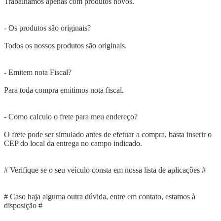
Trabalhamos apenas com produtos novos.
- Os produtos são originais?
Todos os nossos produtos são originais.
- Emitem nota Fiscal?
Para toda compra emitimos nota fiscal.
- Como calculo o frete para meu endereço?
O frete pode ser simulado antes de efetuar a compra, basta inserir o
CEP do local da entrega no campo indicado.
# Verifique se o seu veículo consta em nossa lista de aplicações #
# Caso haja alguma outra dúvida, entre em contato, estamos à
disposição #