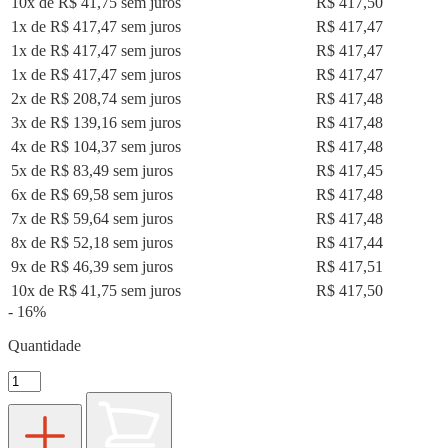
10x de R$ 41,75 sem juros
R$ 417,50
1x de R$ 417,47 sem juros
R$ 417,47
1x de R$ 417,47 sem juros
R$ 417,47
1x de R$ 417,47 sem juros
R$ 417,47
2x de R$ 208,74 sem juros
R$ 417,48
3x de R$ 139,16 sem juros
R$ 417,48
4x de R$ 104,37 sem juros
R$ 417,48
5x de R$ 83,49 sem juros
R$ 417,45
6x de R$ 69,58 sem juros
R$ 417,48
7x de R$ 59,64 sem juros
R$ 417,48
8x de R$ 52,18 sem juros
R$ 417,44
9x de R$ 46,39 sem juros
R$ 417,51
10x de R$ 41,75 sem juros
R$ 417,50
- 16%
Quantidade