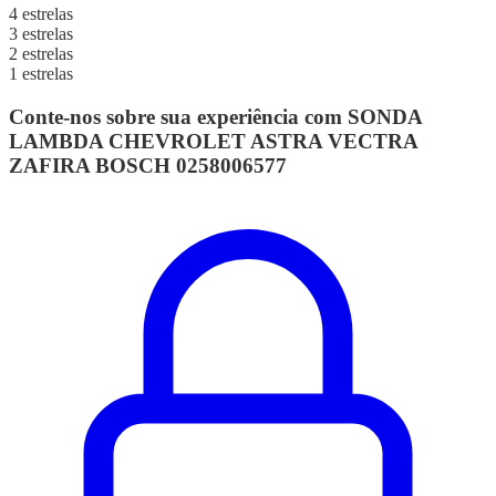
4 estrelas
3 estrelas
2 estrelas
1 estrelas
Conte-nos sobre sua experiência com SONDA
LAMBDA CHEVROLET ASTRA VECTRA
ZAFIRA BOSCH 0258006577