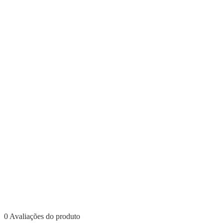
0 Avaliações do produto