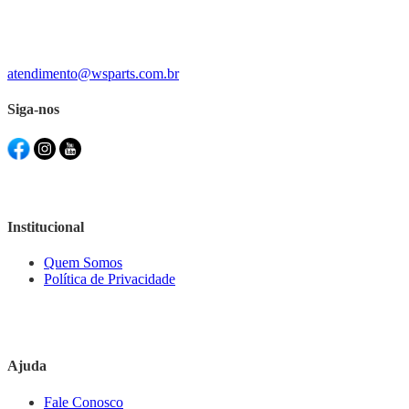
atendimento@wsparts.com.br
Siga-nos
Institucional
Quem Somos
Política de Privacidade
Ajuda
Fale Conosco