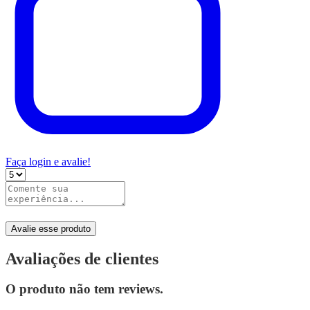
Faça login e avalie!
Avalie esse produto
Avaliações de clientes
O produto não tem reviews.