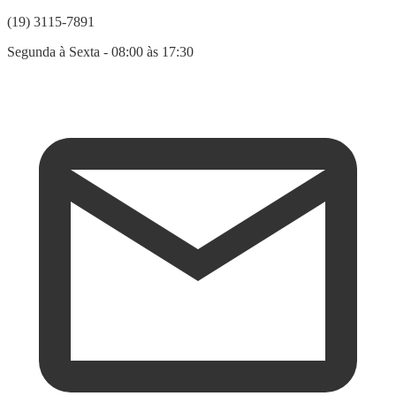
(19) 3115-7891
Segunda à Sexta - 08:00 às 17:30