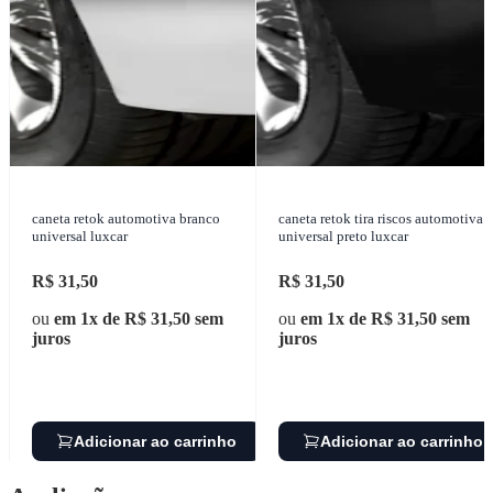
caneta retok automotiva branco
caneta retok tira riscos automotiva
universal luxcar
universal preto luxcar
R$ 31,50
R$ 31,50
ou
em 1x de R$ 31,50 sem
ou
em 1x de R$ 31,50 sem
juros
juros
Adicionar ao carrinho
Adicionar ao carrinho