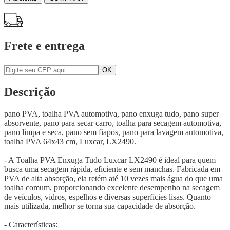
Frete e entrega
Descrição
pano PVA, toalha PVA automotiva, pano enxuga tudo, pano super
absorvente, pano para secar carro, toalha para secagem automotiva,
pano limpa e seca, pano sem fiapos, pano para lavagem automotiva,
toalha PVA 64x43 cm, Luxcar, LX2490.
- A Toalha PVA Enxuga Tudo Luxcar LX2490 é ideal para quem
busca uma secagem rápida, eficiente e sem manchas. Fabricada em
PVA de alta absorção, ela retém até 10 vezes mais água do que uma
toalha comum, proporcionando excelente desempenho na secagem
de veículos, vidros, espelhos e diversas superfícies lisas. Quanto
mais utilizada, melhor se torna sua capacidade de absorção.
- Características: