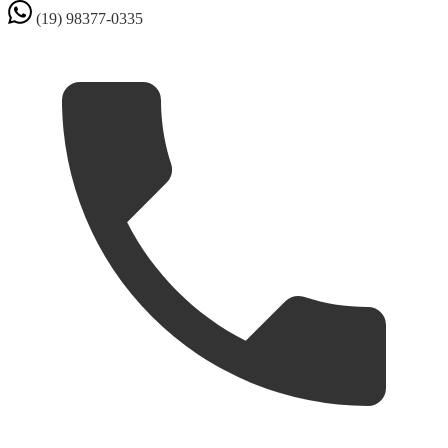
(19) 98377-0335