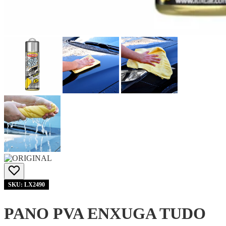
SKU: LX2490
PANO PVA ENXUGA TUDO