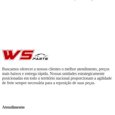
Buscamos oferecer a nossos clientes o melhor atendimento, preços
mais baixos e entrega rápida. Nossas unidades estrategicamente
posicionadas em todo o território nacional proporcionam a agilidade
de frete sempre necessária para a reposição de suas peças.
Atendimento