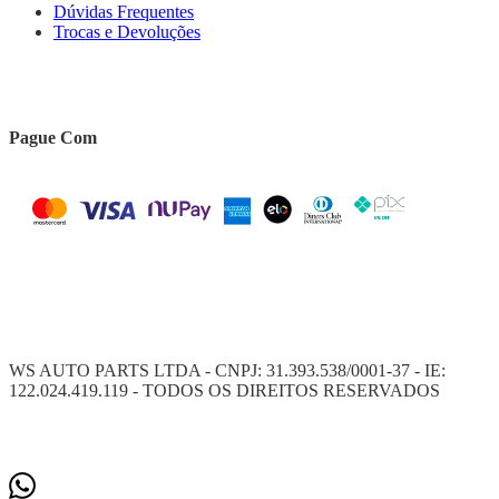
Dúvidas Frequentes
Trocas e Devoluções
Pague Com
WS AUTO PARTS LTDA - CNPJ: 31.393.538/0001-37 - IE:
122.024.419.119 - TODOS OS DIREITOS RESERVADOS