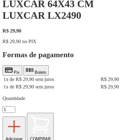
LUXCAR 64X43 CM
LUXCAR LX2490
R$ 29,90
R$ 29,90 no PIX
Formas de pagamento
Pix
Boleto
1x de R$ 29,90 sem juros
R$ 29,90
1x de R$ 29,90 sem juros
R$ 29,90
Quantidade
Adicionar
COMPRAR