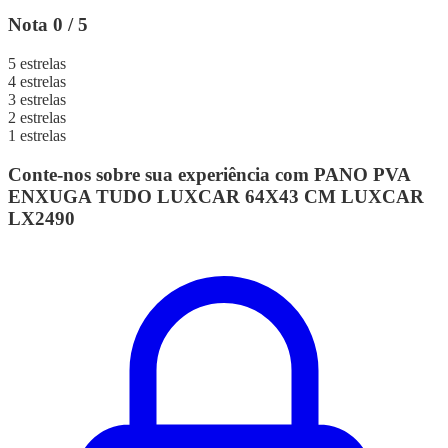
Nota 0 / 5
5 estrelas
4 estrelas
3 estrelas
2 estrelas
1 estrelas
Conte-nos sobre sua experiência com PANO PVA
ENXUGA TUDO LUXCAR 64X43 CM LUXCAR
LX2490