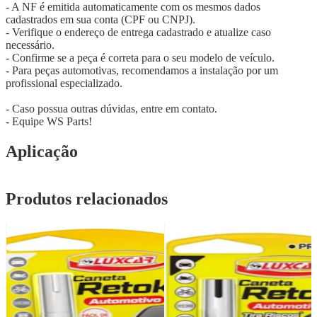
- A NF é emitida automaticamente com os mesmos dados
cadastrados em sua conta (CPF ou CNPJ).
- Verifique o endereço de entrega cadastrado e atualize caso
necessário.
- Confirme se a peça é correta para o seu modelo de veículo.
- Para peças automotivas, recomendamos a instalação por um
profissional especializado.
- Caso possua outras dúvidas, entre em contato.
- Equipe WS Parts!
Aplicação
Produtos relacionados