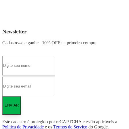
Newsletter
Cadastre-se e ganhe
10% OFF
na primeira compra
ENVIAR
Este cadastro é protegido por reCAPTCHA e estão aplicáveis a
Política de Privacidade
e os
Termos de Serviço
do Google.