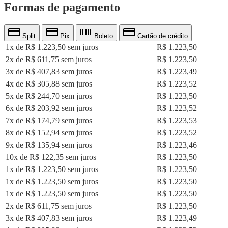
Formas de pagamento
Split
Pix
Boleto
Cartão de crédito
1x de R$ 1.223,50 sem juros
R$ 1.223,50
2x de R$ 611,75 sem juros
R$ 1.223,50
3x de R$ 407,83 sem juros
R$ 1.223,49
4x de R$ 305,88 sem juros
R$ 1.223,52
5x de R$ 244,70 sem juros
R$ 1.223,50
6x de R$ 203,92 sem juros
R$ 1.223,52
7x de R$ 174,79 sem juros
R$ 1.223,53
8x de R$ 152,94 sem juros
R$ 1.223,52
9x de R$ 135,94 sem juros
R$ 1.223,46
10x de R$ 122,35 sem juros
R$ 1.223,50
1x de R$ 1.223,50 sem juros
R$ 1.223,50
1x de R$ 1.223,50 sem juros
R$ 1.223,50
1x de R$ 1.223,50 sem juros
R$ 1.223,50
2x de R$ 611,75 sem juros
R$ 1.223,50
3x de R$ 407,83 sem juros
R$ 1.223,49