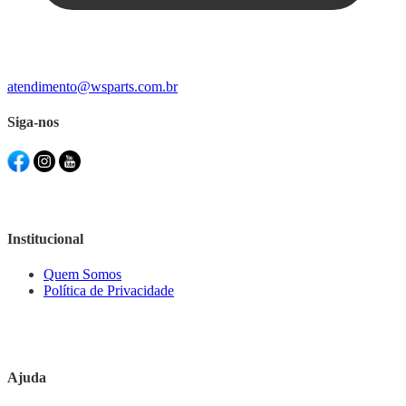
atendimento@wsparts.com.br
Siga-nos
Institucional
Quem Somos
Política de Privacidade
Ajuda