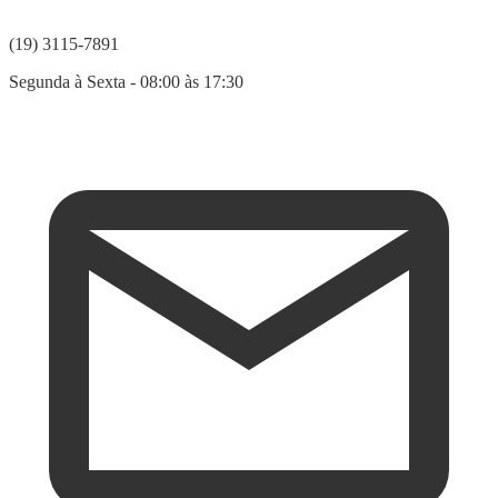
(19) 3115-7891
Segunda à Sexta - 08:00 às 17:30