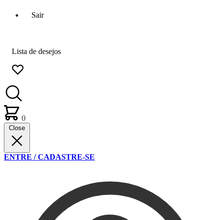
Sair
Lista de desejos
0
Close
ENTRE / CADASTRE-SE