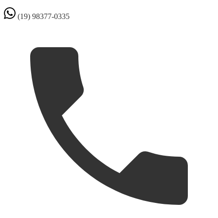
(19) 98377-0335