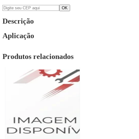
Descrição
Aplicação
Produtos relacionados