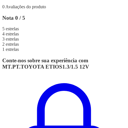
0 Avaliações do produto
Nota 0 / 5
5 estrelas
4 estrelas
3 estrelas
2 estrelas
1 estrelas
Conte-nos sobre sua experiência com
MT.PT.TOYOTA ETIOS1.3/1.5 12V