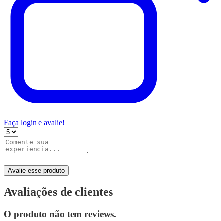
Faça login e avalie!
Avalie esse produto
Avaliações de clientes
O produto não tem reviews.