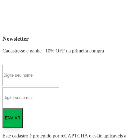
Newsletter
Cadastre-se e ganhe
10% OFF
na primeira compra
ENVIAR
Este cadastro é protegido por reCAPTCHA e estão aplicáveis a