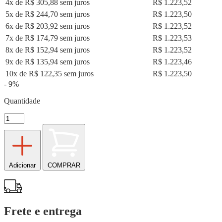
4x de R$ 305,88 sem juros
R$ 1.223,52
5x de R$ 244,70 sem juros
R$ 1.223,50
6x de R$ 203,92 sem juros
R$ 1.223,52
7x de R$ 174,79 sem juros
R$ 1.223,53
8x de R$ 152,94 sem juros
R$ 1.223,52
9x de R$ 135,94 sem juros
R$ 1.223,46
10x de R$ 122,35 sem juros
R$ 1.223,50
- 9%
Quantidade
Adicionar
COMPRAR
Frete e entrega