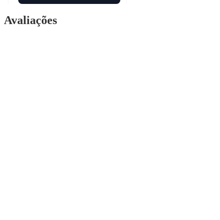
Avaliações