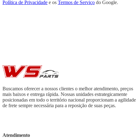
Política de Privacidade
e os
Termos de Serviço
do Google.
Buscamos oferecer a nossos clientes o melhor atendimento, preços
mais baixos e entrega rápida. Nossas unidades estrategicamente
posicionadas em todo o território nacional proporcionam a agilidade
de frete sempre necessária para a reposição de suas peças.
Atendimento