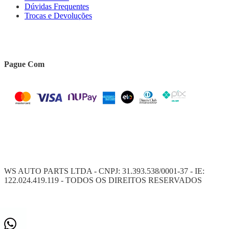
Dúvidas Frequentes
Trocas e Devoluções
Pague Com
WS AUTO PARTS LTDA - CNPJ: 31.393.538/0001-37 - IE:
122.024.419.119 - TODOS OS DIREITOS RESERVADOS