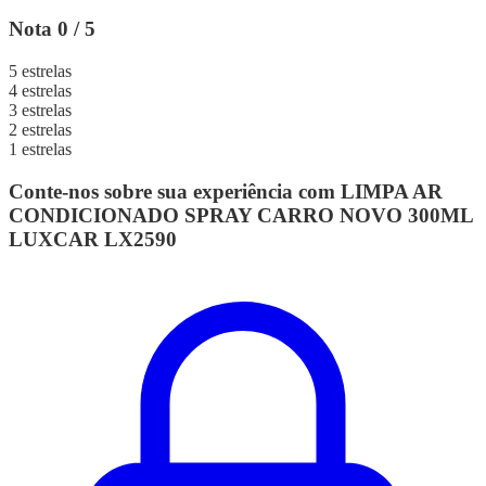
Nota 0 / 5
5 estrelas
4 estrelas
3 estrelas
2 estrelas
1 estrelas
Conte-nos sobre sua experiência com LIMPA AR
CONDICIONADO SPRAY CARRO NOVO 300ML
LUXCAR LX2590