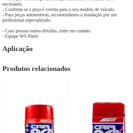
necessário.
- Confirme se a peça é correta para o seu modelo de veículo.
- Para peças automotivas, recomendamos a instalação por um
profissional especializado.
- Caso possua outras dúvidas, entre em contato.
- Equipe WS Parts!
Aplicação
Produtos relacionados