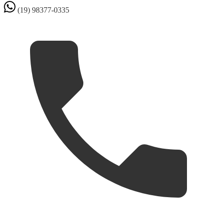
(19) 98377-0335