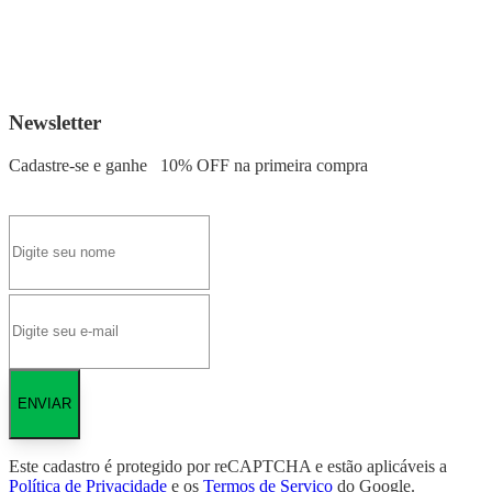
Newsletter
Cadastre-se e ganhe
10% OFF
na primeira compra
ENVIAR
Este cadastro é protegido por reCAPTCHA e estão aplicáveis a
Política de Privacidade
e os
Termos de Serviço
do Google.