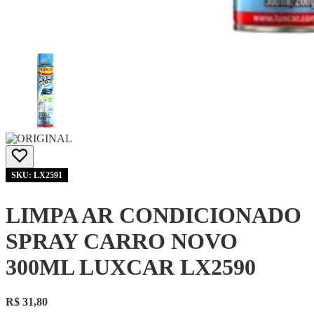
SKU: LX2591
LIMPA AR CONDICIONADO
SPRAY CARRO NOVO
300ML LUXCAR LX2590
R$ 31,80