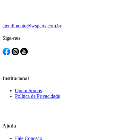
atendimento@wsparts.com.br
Siga-nos
Institucional
Quem Somos
Política de Privacidade
Ajuda
Fale Conosco