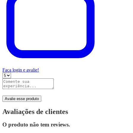
Faça login e avalie!
Avalie esse produto
Avaliações de clientes
O produto não tem reviews.