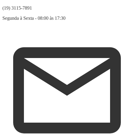
(19) 3115-7891
Segunda à Sexta - 08:00 às 17:30