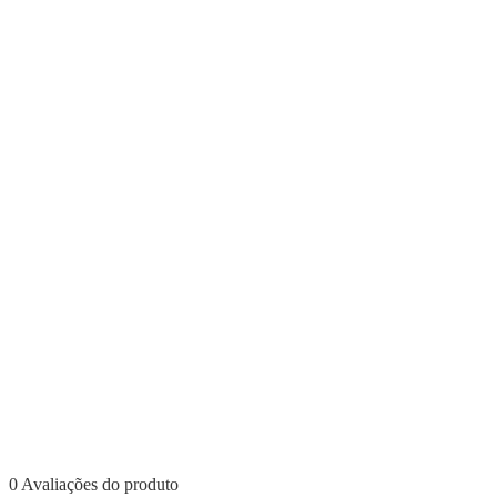
0 Avaliações do produto