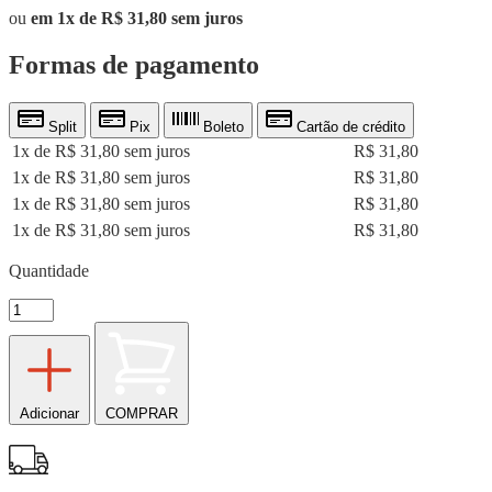
ou
em 1x de R$ 31,80 sem juros
Formas de pagamento
Split
Pix
Boleto
Cartão de crédito
1x de R$ 31,80 sem juros
R$ 31,80
1x de R$ 31,80 sem juros
R$ 31,80
1x de R$ 31,80 sem juros
R$ 31,80
1x de R$ 31,80 sem juros
R$ 31,80
Quantidade
Adicionar
COMPRAR