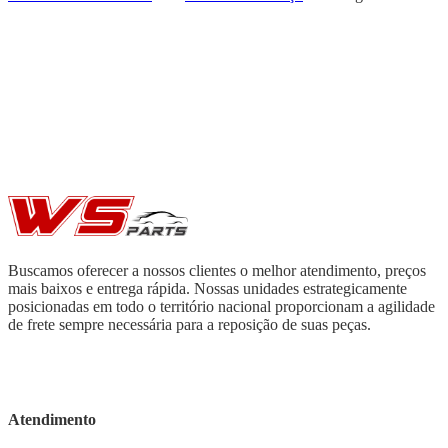
Buscamos oferecer a nossos clientes o melhor atendimento, preços
mais baixos e entrega rápida. Nossas unidades estrategicamente
posicionadas em todo o território nacional proporcionam a agilidade
de frete sempre necessária para a reposição de suas peças.
Atendimento