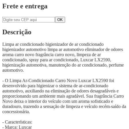
Frete e entrega
Descrição
Limpa ar condicionado higienizador de ar condicionado
higienizador automotivo limpa ar automotivo eliminador de odores
aroma carro novo fragrância carro novo, limpeza de ar
condicionado, spray para ar condicionado, Luxcar LX2590,
higienização automotiva, manutenção do ar condicionado, perfume
automotivo.
- O Limpa Ar-Condicionado Carro Novo Luxcar LX2590 foi
desenvolvido para higienizar o sistema de ar-condicionado
automotivo, auxiliando na eliminação de odores desagradáveis e
proporcionando um ambiente mais agradável. Sua fragrância Carro
Novo deixa o interior do veículo com um aroma sofisticado e
duradouro, trazendo a sensação de limpeza e veículo recém-saído da
concessionária.
- Características:
- Marca: Luxcar