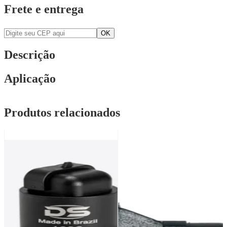
Frete e entrega
Descrição
Aplicação
Produtos relacionados