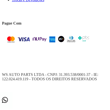
Pague Com
WS AUTO PARTS LTDA - CNPJ: 31.393.538/0001-37 - IE:
122.024.419.119 - TODOS OS DIREITOS RESERVADOS