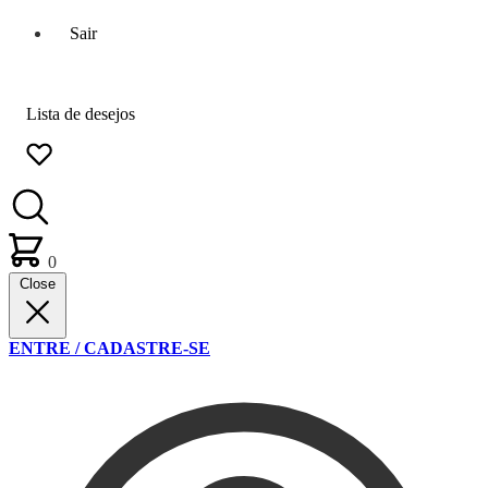
Sair
Lista de desejos
0
Close
ENTRE / CADASTRE-SE