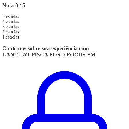
Nota 0 / 5
5 estrelas
4 estrelas
3 estrelas
2 estrelas
1 estrelas
Conte-nos sobre sua experiência com
LANT.LAT.PISCA FORD FOCUS FM