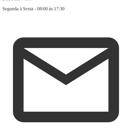
Segunda à Sexta - 08:00 às 17:30