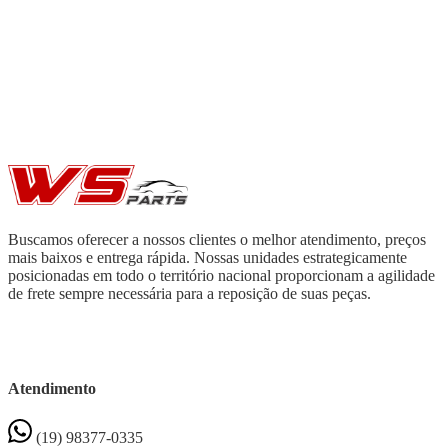
Buscamos oferecer a nossos clientes o melhor atendimento, preços
mais baixos e entrega rápida. Nossas unidades estrategicamente
posicionadas em todo o território nacional proporcionam a agilidade
de frete sempre necessária para a reposição de suas peças.
Atendimento
(19) 98377-0335