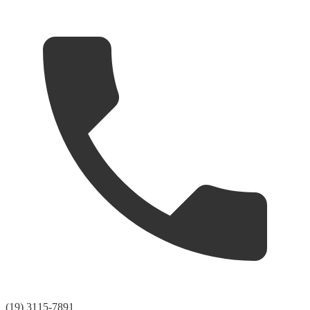
(19) 3115-7891