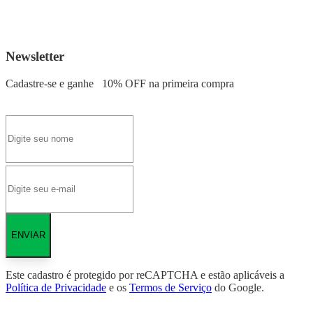
Newsletter
Cadastre-se e ganhe
10% OFF
na primeira compra
ENVIAR
Este cadastro é protegido por reCAPTCHA e estão aplicáveis a
Política de Privacidade
e os
Termos de Serviço
do Google.