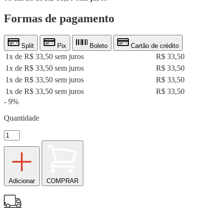
Formas de pagamento
Split
Pix
Boleto
Cartão de crédito
1x de R$ 33,50 sem juros
R$ 33,50
1x de R$ 33,50 sem juros
R$ 33,50
1x de R$ 33,50 sem juros
R$ 33,50
1x de R$ 33,50 sem juros
R$ 33,50
- 9%
Quantidade
Adicionar
COMPRAR