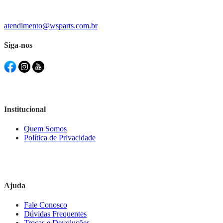
atendimento@wsparts.com.br
Siga-nos
Institucional
Quem Somos
Política de Privacidade
Ajuda
Fale Conosco
Dúvidas Frequentes
Trocas e Devoluções