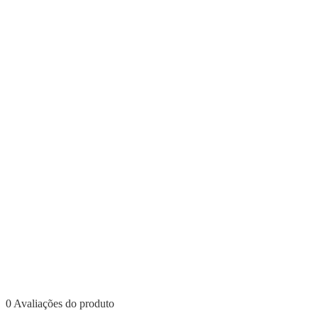
0 Avaliações do produto