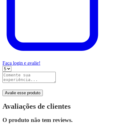
Faça login e avalie!
Avalie esse produto
Avaliações de clientes
O produto não tem reviews.