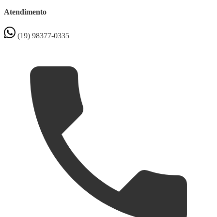
Atendimento
(19) 98377-0335