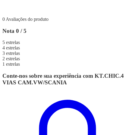
0 Avaliações do produto
Nota 0 / 5
5 estrelas
4 estrelas
3 estrelas
2 estrelas
1 estrelas
Conte-nos sobre sua experiência com KT.CHIC.4
VIAS CAM.VW/SCANIA