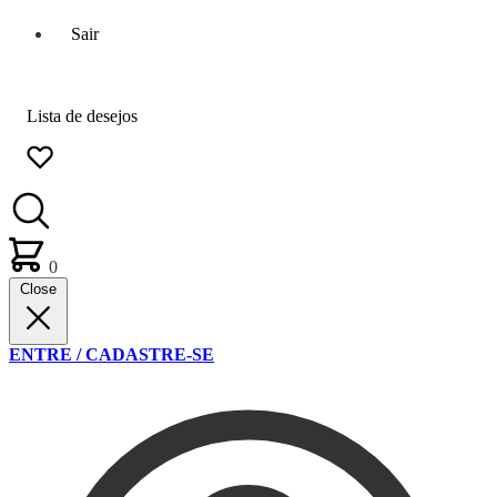
Sair
Lista de desejos
0
Close
ENTRE / CADASTRE-SE