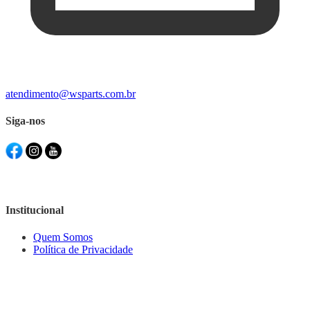
atendimento@wsparts.com.br
Siga-nos
Institucional
Quem Somos
Política de Privacidade