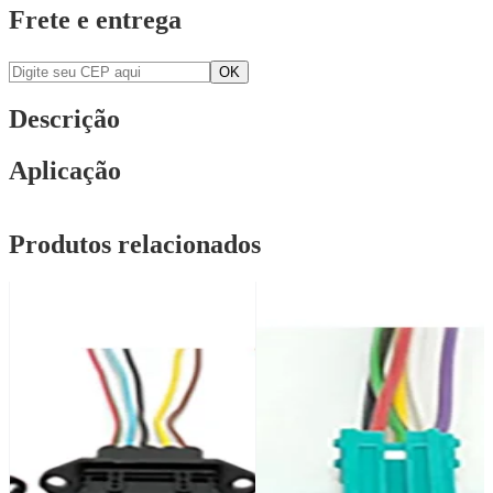
Frete e entrega
Descrição
Aplicação
Produtos relacionados