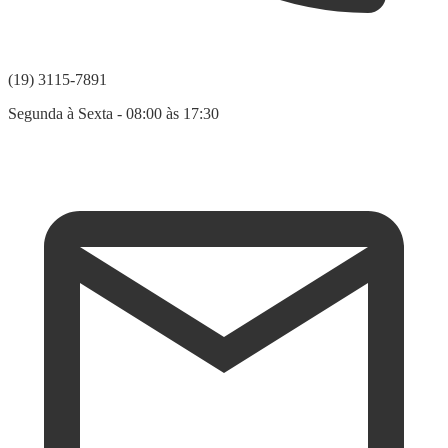
(19) 3115-7891
Segunda à Sexta - 08:00 às 17:30