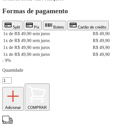
Formas de pagamento
Split
Pix
Boleto
Cartão de crédito
1x de R$ 49,90 sem juros
R$ 49,90
1x de R$ 49,90 sem juros
R$ 49,90
1x de R$ 49,90 sem juros
R$ 49,90
1x de R$ 49,90 sem juros
R$ 49,90
- 9%
Quantidade
Adicionar
COMPRAR