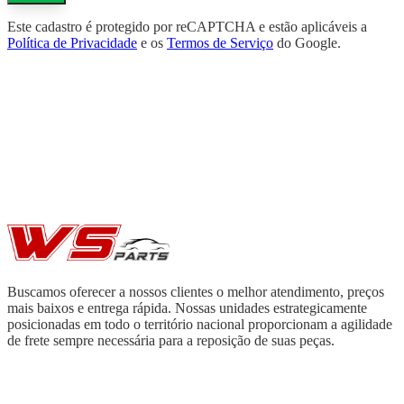
Este cadastro é protegido por reCAPTCHA e estão aplicáveis a
Política de Privacidade
e os
Termos de Serviço
do Google.
Buscamos oferecer a nossos clientes o melhor atendimento, preços
mais baixos e entrega rápida. Nossas unidades estrategicamente
posicionadas em todo o território nacional proporcionam a agilidade
de frete sempre necessária para a reposição de suas peças.