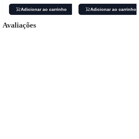
Adicionar ao carrinho
Adicionar ao carrinho
Avaliações