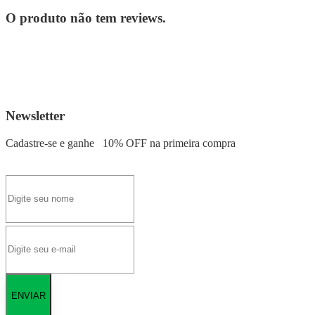
O produto não tem reviews.
Newsletter
Cadastre-se e ganhe
10% OFF
na primeira compra
ENVIAR