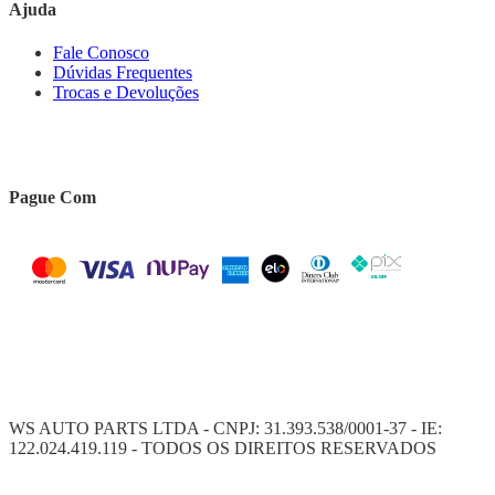
Ajuda
Fale Conosco
Dúvidas Frequentes
Trocas e Devoluções
Pague Com
WS AUTO PARTS LTDA - CNPJ: 31.393.538/0001-37 - IE:
122.024.419.119 - TODOS OS DIREITOS RESERVADOS