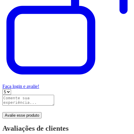
Faça login e avalie!
Avalie esse produto
Avaliações de clientes