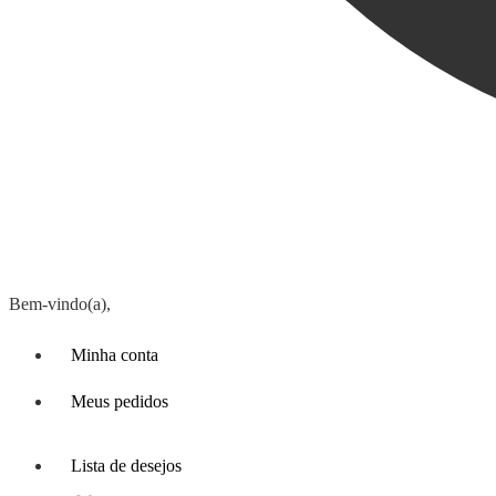
Bem-vindo(a),
Minha conta
Meus pedidos
Lista de desejos