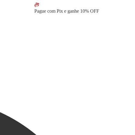
Pague com Pix e ganhe
10% OFF