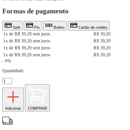
Formas de pagamento
Split
Pix
Boleto
Cartão de crédito
1x de R$ 39,20 sem juros
R$ 39,20
1x de R$ 39,20 sem juros
R$ 39,20
1x de R$ 39,20 sem juros
R$ 39,20
1x de R$ 39,20 sem juros
R$ 39,20
- 9%
Quantidade
Adicionar
COMPRAR