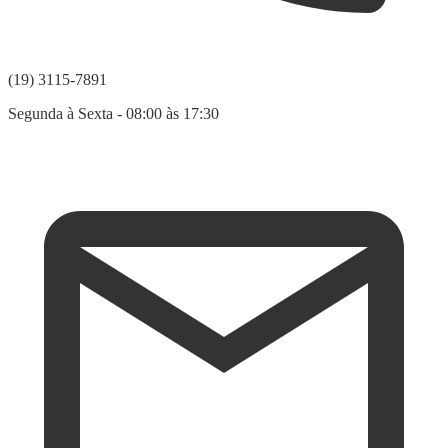
(19) 3115-7891
Segunda à Sexta - 08:00 às 17:30