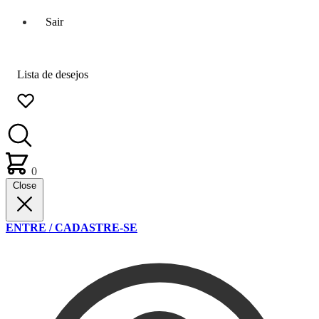
Sair
Lista de desejos
0
Close
ENTRE / CADASTRE-SE