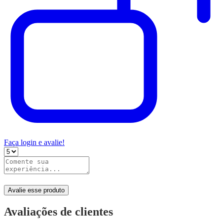
Faça login e avalie!
Avalie esse produto
Avaliações de clientes