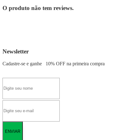
O produto não tem reviews.
Newsletter
Cadastre-se e ganhe
10% OFF
na primeira compra
ENVIAR