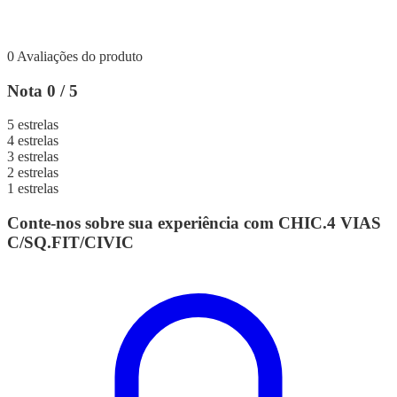
0 Avaliações do produto
Nota 0 / 5
5 estrelas
4 estrelas
3 estrelas
2 estrelas
1 estrelas
Conte-nos sobre sua experiência com CHIC.4 VIAS
C/SQ.FIT/CIVIC