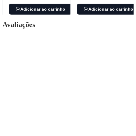
Adicionar ao carrinho
Adicionar ao carrinho
Avaliações