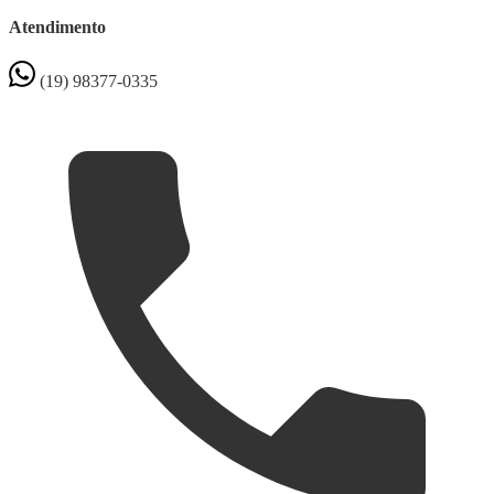
Atendimento
(19) 98377-0335