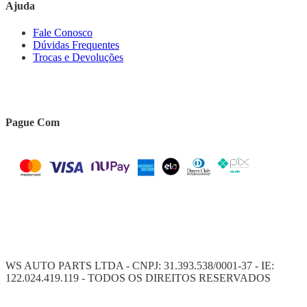
Ajuda
Fale Conosco
Dúvidas Frequentes
Trocas e Devoluções
Pague Com
WS AUTO PARTS LTDA - CNPJ: 31.393.538/0001-37 - IE:
122.024.419.119 - TODOS OS DIREITOS RESERVADOS