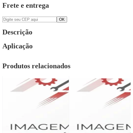
Frete e entrega
Descrição
Aplicação
Produtos relacionados