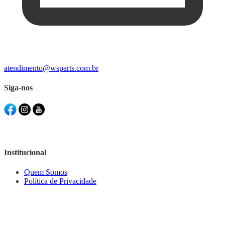
atendimento@wsparts.com.br
Siga-nos
Institucional
Quem Somos
Política de Privacidade