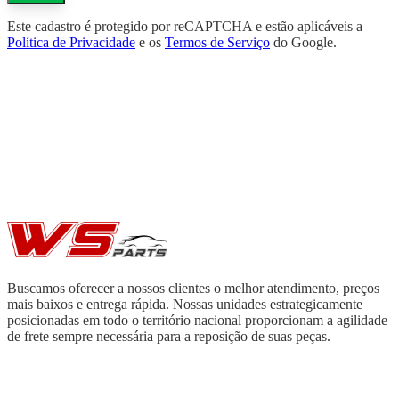
Este cadastro é protegido por reCAPTCHA e estão aplicáveis a
Política de Privacidade
e os
Termos de Serviço
do Google.
Buscamos oferecer a nossos clientes o melhor atendimento, preços
mais baixos e entrega rápida. Nossas unidades estrategicamente
posicionadas em todo o território nacional proporcionam a agilidade
de frete sempre necessária para a reposição de suas peças.