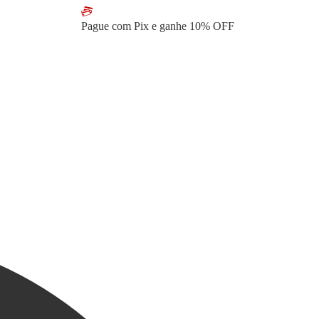
Pague com Pix e ganhe
10% OFF