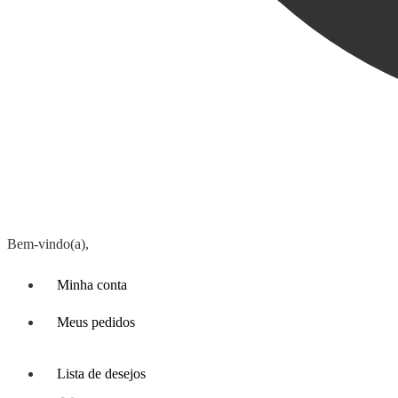
Bem-vindo(a),
Minha conta
Meus pedidos
Lista de desejos