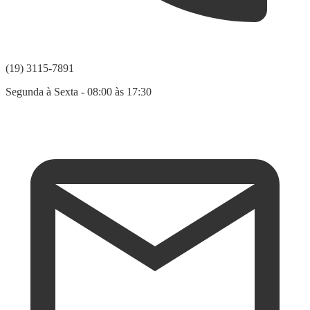
(19) 3115-7891
Segunda à Sexta - 08:00 às 17:30