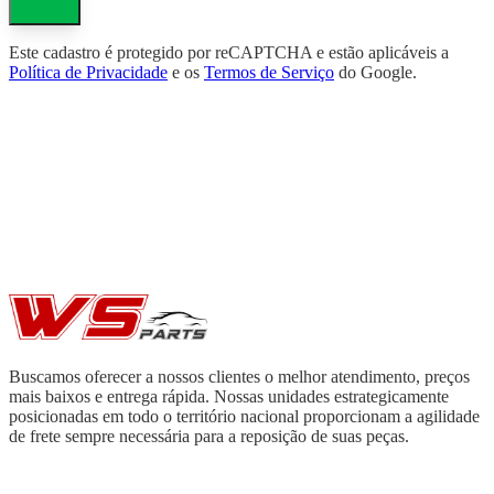
Este cadastro é protegido por reCAPTCHA e estão aplicáveis a
Política de Privacidade
e os
Termos de Serviço
do Google.
Buscamos oferecer a nossos clientes o melhor atendimento, preços
mais baixos e entrega rápida. Nossas unidades estrategicamente
posicionadas em todo o território nacional proporcionam a agilidade
de frete sempre necessária para a reposição de suas peças.