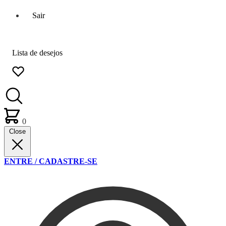
Sair
Lista de desejos
0
Close
ENTRE / CADASTRE-SE