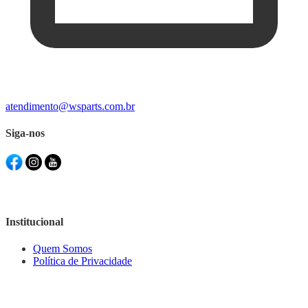
atendimento@wsparts.com.br
Siga-nos
Institucional
Quem Somos
Política de Privacidade