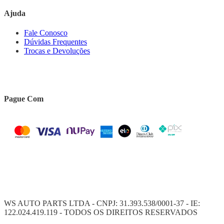
Ajuda
Fale Conosco
Dúvidas Frequentes
Trocas e Devoluções
Pague Com
WS AUTO PARTS LTDA - CNPJ: 31.393.538/0001-37 - IE:
122.024.419.119 - TODOS OS DIREITOS RESERVADOS