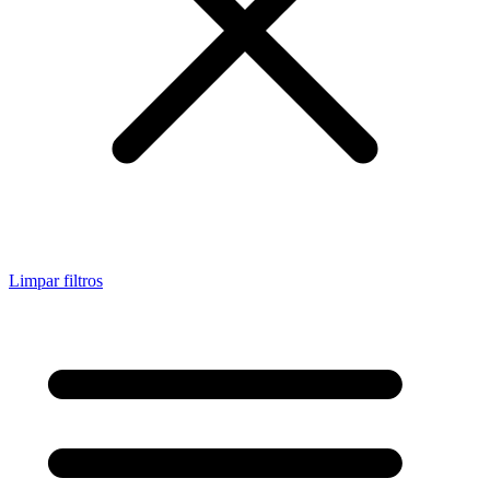
Limpar filtros