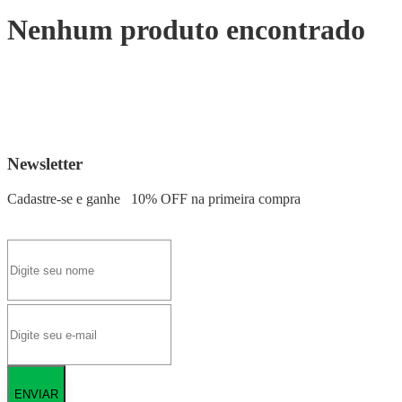
Nenhum produto encontrado
Newsletter
Cadastre-se e ganhe
10% OFF
na primeira compra
ENVIAR