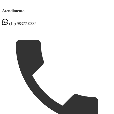
Atendimento
(19) 98377-0335