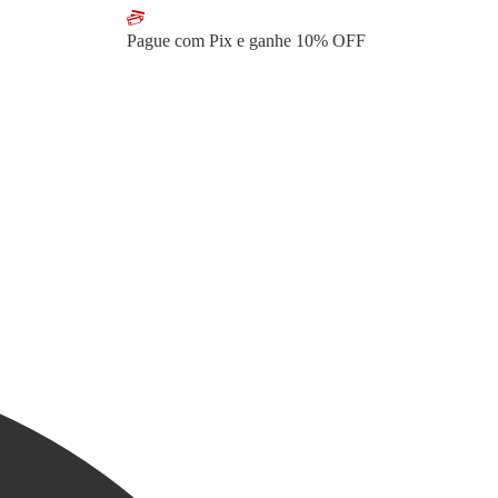
Pague com Pix e ganhe
10% OFF