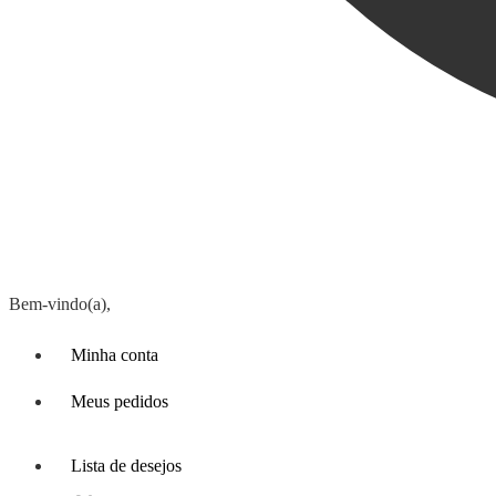
Bem-vindo(a),
Minha conta
Meus pedidos
Lista de desejos