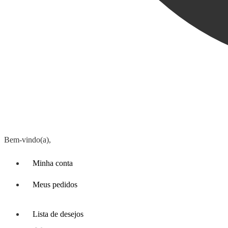
Bem-vindo(a),
Minha conta
Meus pedidos
Lista de desejos