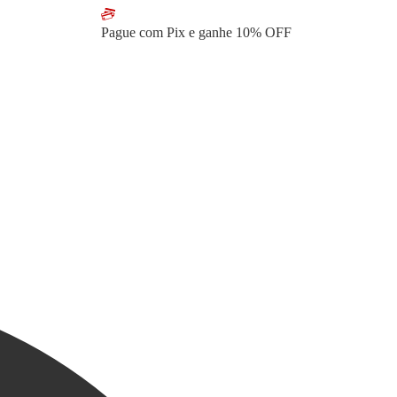
Pague com Pix e ganhe
10% OFF