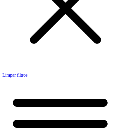
Limpar filtros