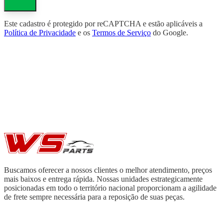
Este cadastro é protegido por reCAPTCHA e estão aplicáveis a
Política de Privacidade
e os
Termos de Serviço
do Google.
Buscamos oferecer a nossos clientes o melhor atendimento, preços
mais baixos e entrega rápida. Nossas unidades estrategicamente
posicionadas em todo o território nacional proporcionam a agilidade
de frete sempre necessária para a reposição de suas peças.