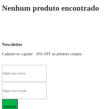
Nenhum produto encontrado
Newsletter
Cadastre-se e ganhe
10% OFF
na primeira compra
ENVIAR