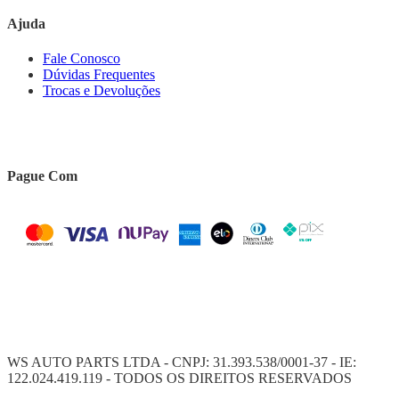
Ajuda
Fale Conosco
Dúvidas Frequentes
Trocas e Devoluções
Pague Com
WS AUTO PARTS LTDA - CNPJ: 31.393.538/0001-37 - IE:
122.024.419.119 - TODOS OS DIREITOS RESERVADOS