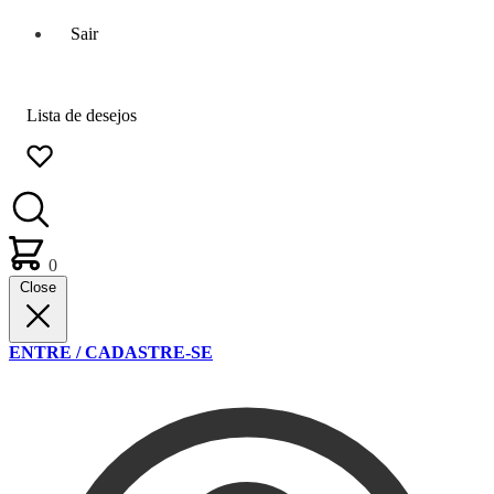
Sair
Lista de desejos
0
Close
ENTRE / CADASTRE-SE