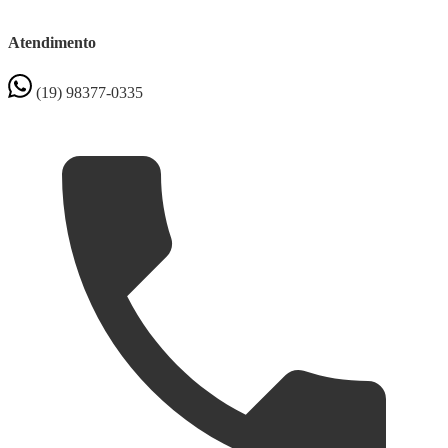
Atendimento
(19) 98377-0335