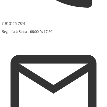
(19) 3115-7891
Segunda à Sexta - 08:00 às 17:30