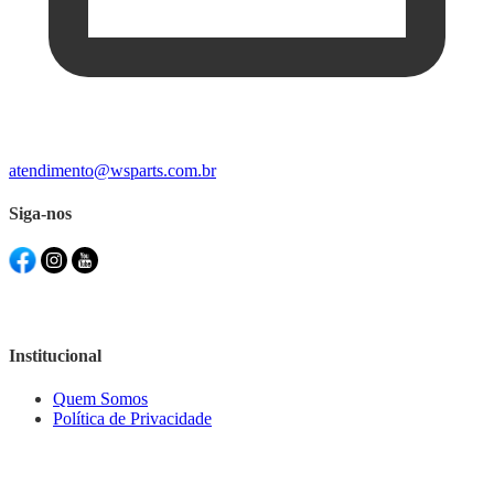
atendimento@wsparts.com.br
Siga-nos
Institucional
Quem Somos
Política de Privacidade