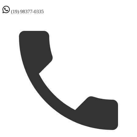
(19) 98377-0335