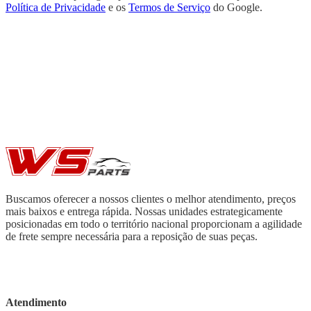
Política de Privacidade
e os
Termos de Serviço
do Google.
Buscamos oferecer a nossos clientes o melhor atendimento, preços
mais baixos e entrega rápida. Nossas unidades estrategicamente
posicionadas em todo o território nacional proporcionam a agilidade
de frete sempre necessária para a reposição de suas peças.
Atendimento