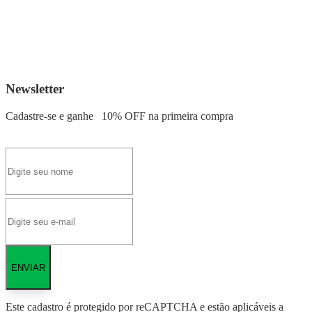
Newsletter
Cadastre-se e ganhe
10% OFF
na primeira compra
ENVIAR
Este cadastro é protegido por reCAPTCHA e estão aplicáveis a