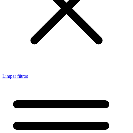
Limpar filtros