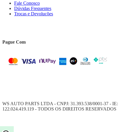
Fale Conosco
Dúvidas Frequentes
Trocas e Devoluções
Pague Com
WS AUTO PARTS LTDA - CNPJ: 31.393.538/0001-37 - IE:
122.024.419.119 - TODOS OS DIREITOS RESERVADOS