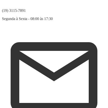
(19) 3115-7891
Segunda à Sexta - 08:00 às 17:30