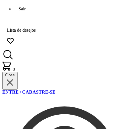
Sair
Lista de desejos
0
Close
ENTRE / CADASTRE-SE