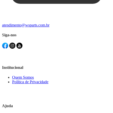
atendimento@wsparts.com.br
Siga-nos
Institucional
Quem Somos
Política de Privacidade
Ajuda