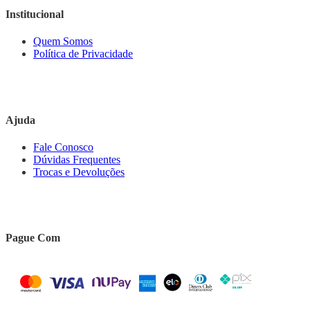
Institucional
Quem Somos
Política de Privacidade
Ajuda
Fale Conosco
Dúvidas Frequentes
Trocas e Devoluções
Pague Com