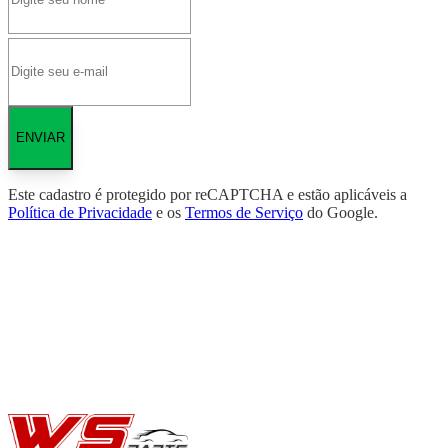
ENVIAR
Este cadastro é protegido por reCAPTCHA e estão aplicáveis a
Política de Privacidade
e os
Termos de Serviço
do Google.