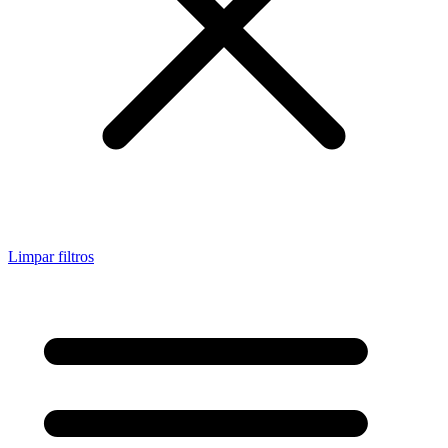
Limpar filtros