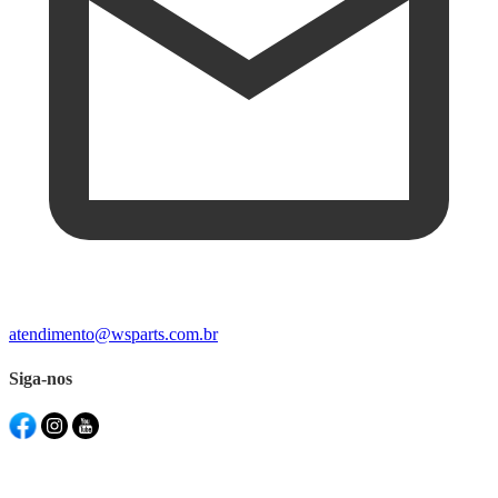
atendimento@wsparts.com.br
Siga-nos