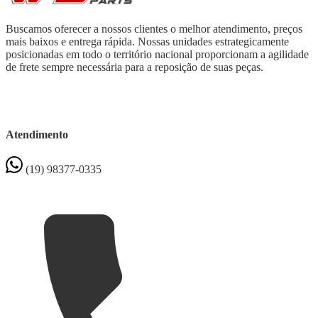
Buscamos oferecer a nossos clientes o melhor atendimento, preços
mais baixos e entrega rápida. Nossas unidades estrategicamente
posicionadas em todo o território nacional proporcionam a agilidade
de frete sempre necessária para a reposição de suas peças.
Atendimento
(19) 98377-0335