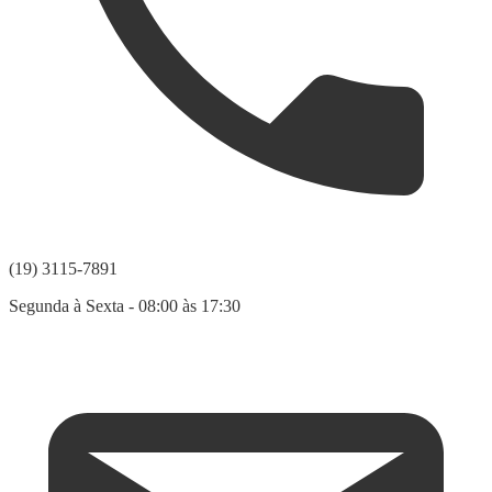
(19) 3115-7891
Segunda à Sexta - 08:00 às 17:30