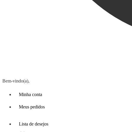
Bem-vindo(a),
Minha conta
Meus pedidos
Lista de desejos