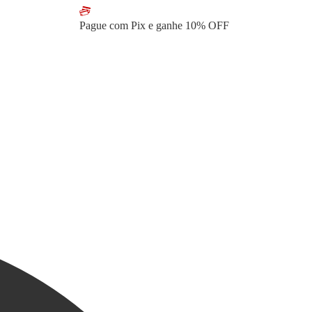
Pague com Pix e ganhe
10% OFF