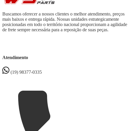
Buscamos oferecer a nossos clientes o melhor atendimento, preços
mais baixos e entrega rápida. Nossas unidades estrategicamente
posicionadas em todo o território nacional proporcionam a agilidade
de frete sempre necessária para a reposição de suas peças.
Atendimento
(19) 98377-0335