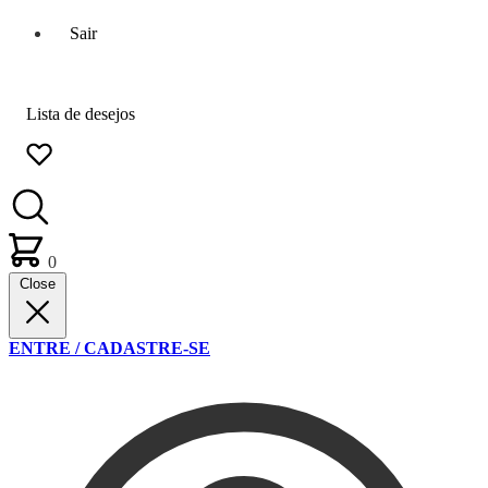
Sair
Lista de desejos
0
Close
ENTRE / CADASTRE-SE