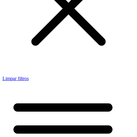
Limpar filtros