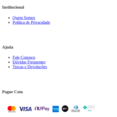
Institucional
Quem Somos
Política de Privacidade
Ajuda
Fale Conosco
Dúvidas Frequentes
Trocas e Devoluções
Pague Com