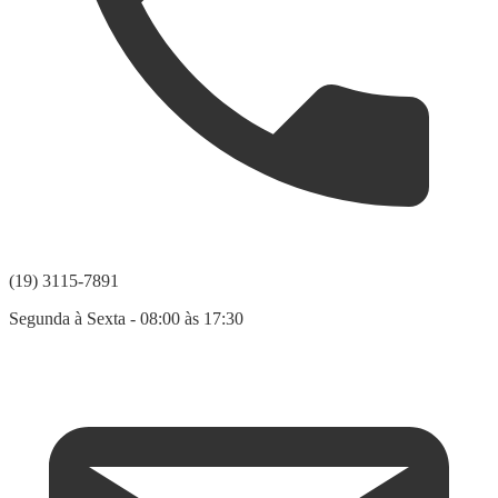
(19) 3115-7891
Segunda à Sexta - 08:00 às 17:30