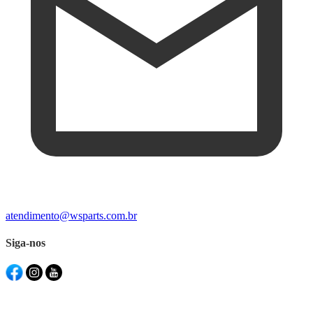
atendimento@wsparts.com.br
Siga-nos