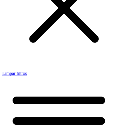
Limpar filtros