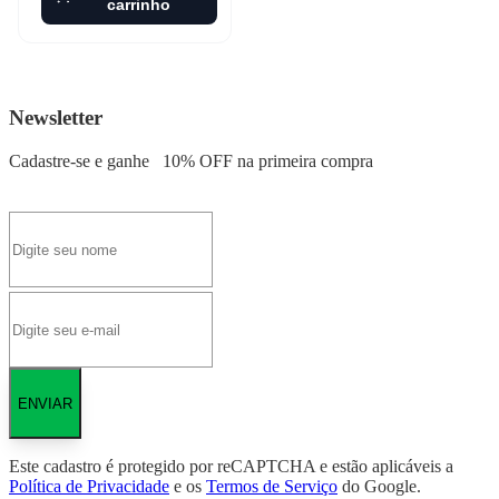
carrinho
Newsletter
Cadastre-se e ganhe
10% OFF
na primeira compra
ENVIAR
Este cadastro é protegido por reCAPTCHA e estão aplicáveis a
Política de Privacidade
e os
Termos de Serviço
do Google.