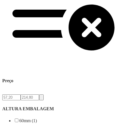
Preço
ALTURA EMBALAGEM
60mm (1)