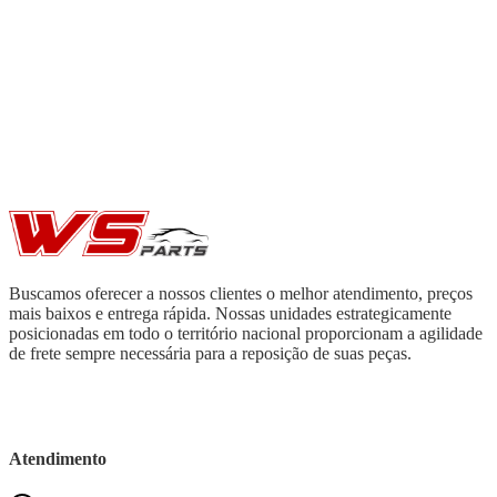
Buscamos oferecer a nossos clientes o melhor atendimento, preços
mais baixos e entrega rápida. Nossas unidades estrategicamente
posicionadas em todo o território nacional proporcionam a agilidade
de frete sempre necessária para a reposição de suas peças.
Atendimento