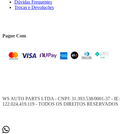
Dúvidas Frequentes
Trocas e Devoluções
Pague Com
WS AUTO PARTS LTDA - CNPJ: 31.393.538/0001-37 - IE:
122.024.419.119 - TODOS OS DIREITOS RESERVADOS