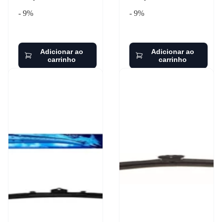
- 9%
- 9%
Adicionar ao
Adicionar ao
carrinho
carrinho