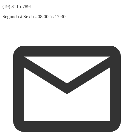
(19) 3115-7891
Segunda à Sexta - 08:00 às 17:30