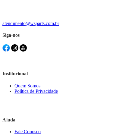
atendimento@wsparts.com.br
Siga-nos
Institucional
Quem Somos
Política de Privacidade
Ajuda
Fale Conosco