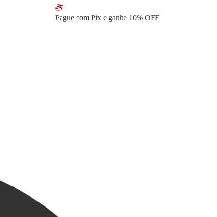
Pague com Pix e ganhe
10% OFF