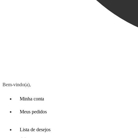
Bem-vindo(a),
Minha conta
Meus pedidos
Lista de desejos