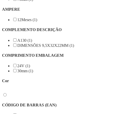
AMPERE
12Meses (1)
COMPLEMENTO DESCRIÇÃO
A130 (1)
DIMENSÕES 9,5X32X22MM (1)
COMPRIMENTO EMBALAGEM
24V (1)
30mm (1)
Cor
CÓDIGO DE BARRAS (EAN)