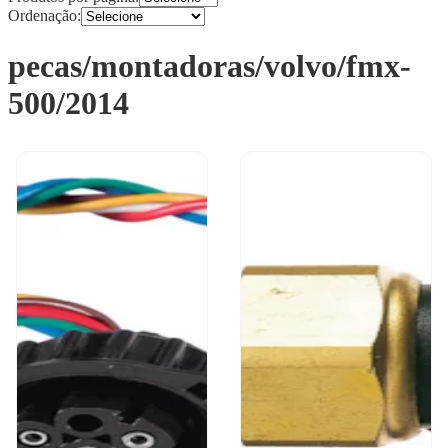
Ordenação:
pecas/montadoras/volvo/fmx-
500/2014