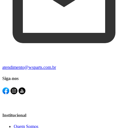
atendimento@wsparts.com.br
Siga-nos
Institucional
Quem Somos