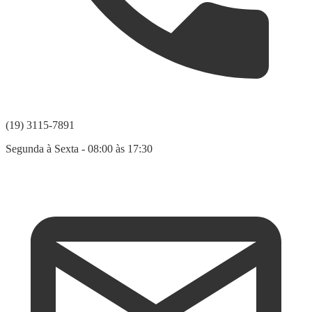
(19) 3115-7891
Segunda à Sexta - 08:00 às 17:30