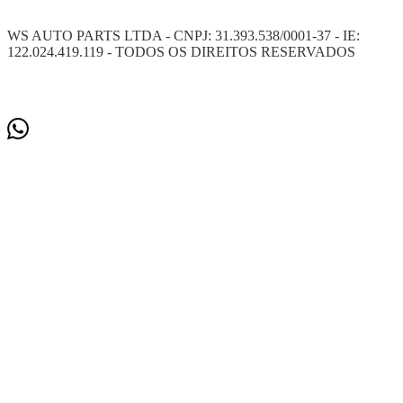
WS AUTO PARTS LTDA - CNPJ: 31.393.538/0001-37 - IE:
122.024.419.119 - TODOS OS DIREITOS RESERVADOS