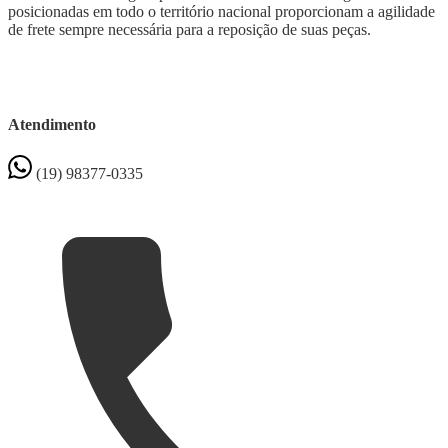
posicionadas em todo o território nacional proporcionam a agilidade
de frete sempre necessária para a reposição de suas peças.
Atendimento
(19) 98377-0335