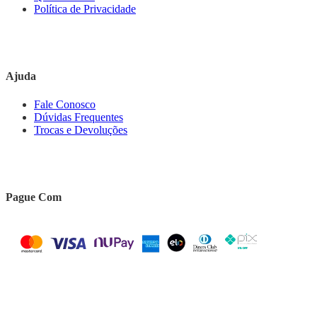
Política de Privacidade
Ajuda
Fale Conosco
Dúvidas Frequentes
Trocas e Devoluções
Pague Com