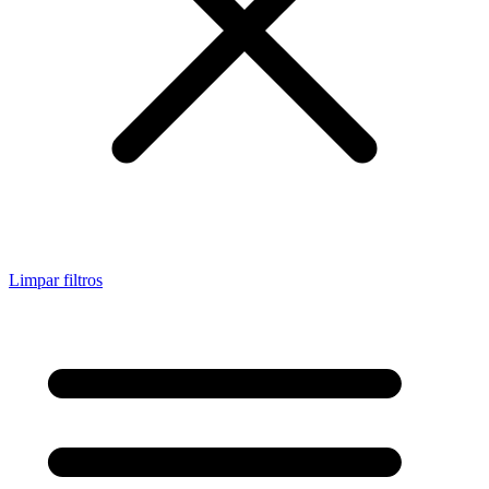
Limpar filtros