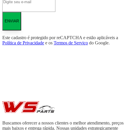
ENVIAR
Este cadastro é protegido por reCAPTCHA e estão aplicáveis a
Política de Privacidade
e os
Termos de Serviço
do Google.
Buscamos oferecer a nossos clientes o melhor atendimento, preços
mais baixos e entrega rápida. Nossas unidades estrategicamente