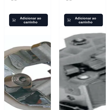
Adicionar ao
Adicionar ao
carrinho
carrinho