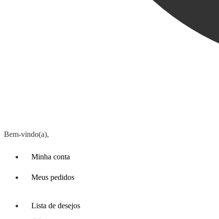
Bem-vindo(a),
Minha conta
Meus pedidos
Lista de desejos