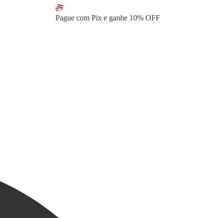
Pague com Pix e ganhe
10% OFF