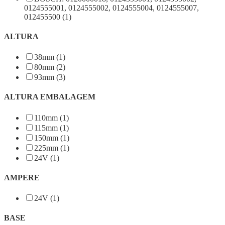
0124555001, 0124555002, 0124555004, 0124555007,
012455500 (1)
ALTURA
38mm (1)
80mm (2)
93mm (3)
ALTURA EMBALAGEM
110mm (1)
115mm (1)
150mm (1)
225mm (1)
24V (1)
AMPERE
24V (1)
BASE