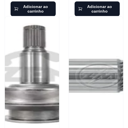
Adicionar ao
Adicionar ao
carrinho
carrinho