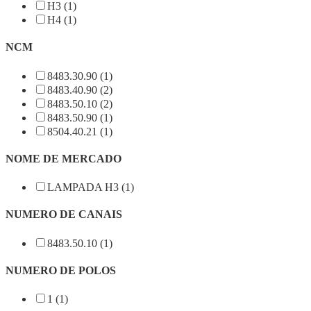
H3 (1)
H4 (1)
NCM
8483.30.90 (1)
8483.40.90 (2)
8483.50.10 (2)
8483.50.90 (1)
8504.40.21 (1)
NOME DE MERCADO
LAMPADA H3 (1)
NUMERO DE CANAIS
8483.50.10 (1)
NUMERO DE POLOS
1 (1)