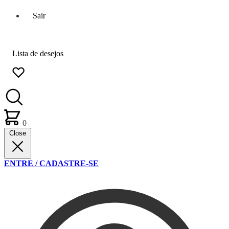
Sair
Lista de desejos
0
Close
ENTRE / CADASTRE-SE