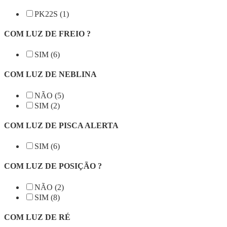
PK22S (1)
COM LUZ DE FREIO ?
SIM (6)
COM LUZ DE NEBLINA
NÃO (5)
SIM (2)
COM LUZ DE PISCA ALERTA
SIM (6)
COM LUZ DE POSIÇÃO ?
NÃO (2)
SIM (8)
COM LUZ DE RÉ