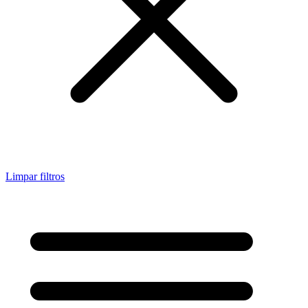
Limpar filtros