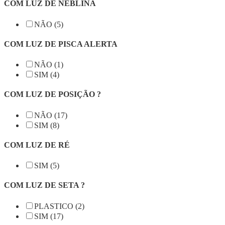
COM LUZ DE NEBLINA
NÃO (5)
COM LUZ DE PISCA ALERTA
NÃO (1)
SIM (4)
COM LUZ DE POSIÇÃO ?
NÃO (17)
SIM (8)
COM LUZ DE RÉ
SIM (5)
COM LUZ DE SETA ?
PLASTICO (2)
SIM (17)