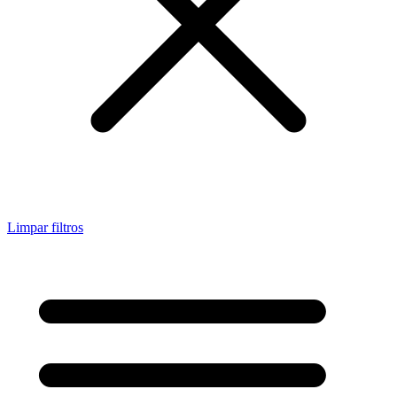
Limpar filtros