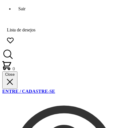
Sair
Lista de desejos
0
Close
ENTRE / CADASTRE-SE