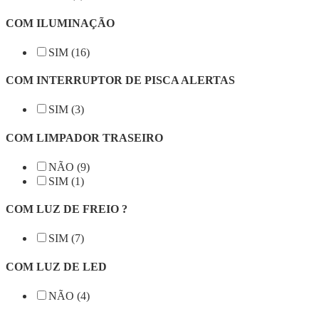
COM ILUMINAÇÃO
SIM (16)
COM INTERRUPTOR DE PISCA ALERTAS
SIM (3)
COM LIMPADOR TRASEIRO
NÃO (9)
SIM (1)
COM LUZ DE FREIO ?
SIM (7)
COM LUZ DE LED
NÃO (4)