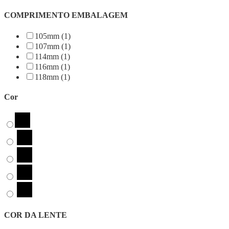
COMPRIMENTO EMBALAGEM
105mm (1)
107mm (1)
114mm (1)
116mm (1)
118mm (1)
Cor
COR DA LENTE