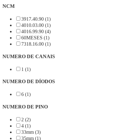
NCM
3917.40.90 (1)
4010.03.00 (1)
4016.99.90 (4)
60MESES (1)
7318.16.00 (1)
NUMERO DE CANAIS
1 (1)
NUMERO DE DÍODOS
6 (1)
NUMERO DE PINO
2 (2)
4 (1)
33mm (3)
35mm (1)