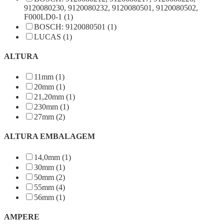
9120080230, 9120080232, 9120080501, 9120080502,
F000LD0-1 (1)
BOSCH: 9120080501 (1)
LUCAS (1)
ALTURA
11mm (1)
20mm (1)
21,20mm (1)
230mm (1)
27mm (2)
ALTURA EMBALAGEM
14,0mm (1)
30mm (1)
50mm (2)
55mm (4)
56mm (1)
AMPERE