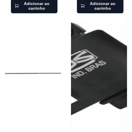
Adicionar ao
Adicionar ao
carrinho
carrinho