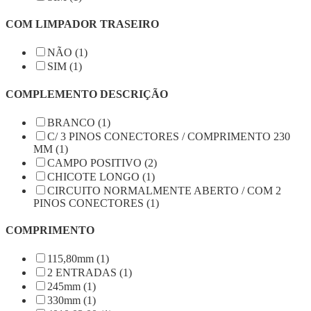
COM LIMPADOR TRASEIRO
NÃO (1)
SIM (1)
COMPLEMENTO DESCRIÇÃO
BRANCO (1)
C/ 3 PINOS CONECTORES / COMPRIMENTO 230
MM (1)
CAMPO POSITIVO (2)
CHICOTE LONGO (1)
CIRCUITO NORMALMENTE ABERTO / COM 2
PINOS CONECTORES (1)
COMPRIMENTO
115,80mm (1)
2 ENTRADAS (1)
245mm (1)
330mm (1)