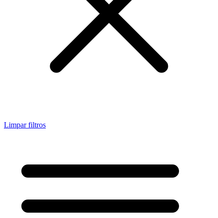
Limpar filtros