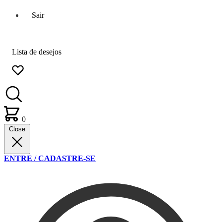
Sair
Lista de desejos
0
Close
ENTRE / CADASTRE-SE