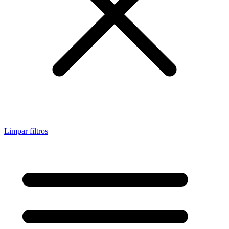
Limpar filtros