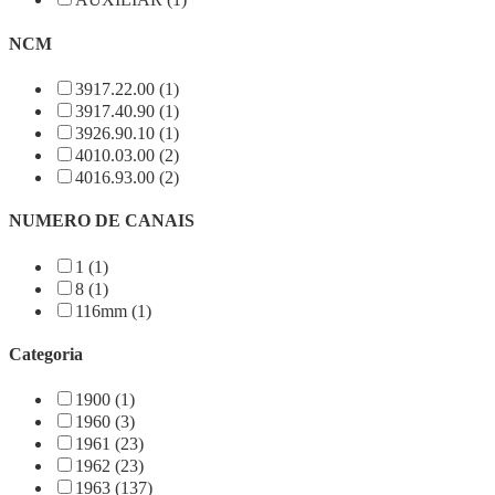
NCM
3917.22.00 (1)
3917.40.90 (1)
3926.90.10 (1)
4010.03.00 (2)
4016.93.00 (2)
NUMERO DE CANAIS
1 (1)
8 (1)
116mm (1)
Categoria
1900 (1)
1960 (3)
1961 (23)
1962 (23)
1963 (137)