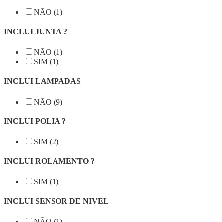
NÃO (1)
INCLUI JUNTA ?
NÃO (1)
SIM (1)
INCLUI LAMPADAS
NÃO (9)
INCLUI POLIA ?
SIM (2)
INCLUI ROLAMENTO ?
SIM (1)
INCLUI SENSOR DE NIVEL
NÃO (1)