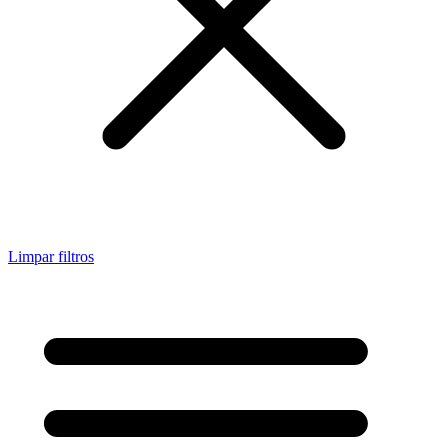
Limpar filtros