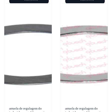
arruela de regulagem do
arruela de regulagem do