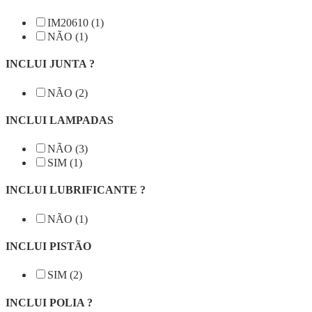
IM20610 (1)
NÃO (1)
INCLUI JUNTA ?
NÃO (2)
INCLUI LAMPADAS
NÃO (3)
SIM (1)
INCLUI LUBRIFICANTE ?
NÃO (1)
INCLUI PISTÃO
SIM (2)
INCLUI POLIA ?