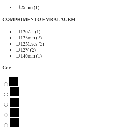
25mm (1)
COMPRIMENTO EMBALAGEM
120Ah (1)
125mm (2)
12Meses (3)
12V (2)
140mm (1)
Cor