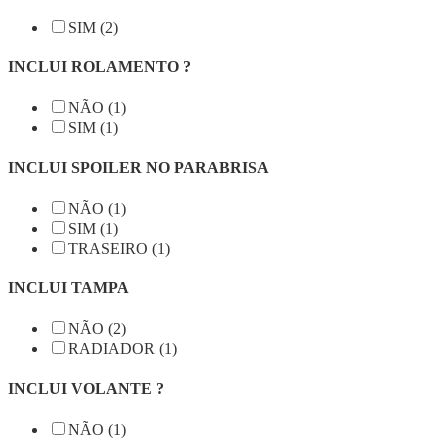
SIM (2)
INCLUI ROLAMENTO ?
NÃO (1)
SIM (1)
INCLUI SPOILER NO PARABRISA
NÃO (1)
SIM (1)
TRASEIRO (1)
INCLUI TAMPA
NÃO (2)
RADIADOR (1)
INCLUI VOLANTE ?
NÃO (1)