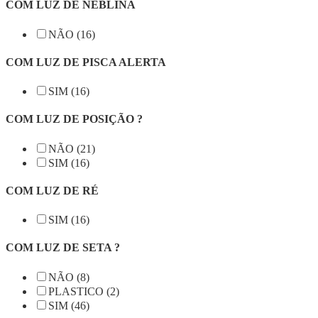
COM LUZ DE NEBLINA
NÃO (16)
COM LUZ DE PISCA ALERTA
SIM (16)
COM LUZ DE POSIÇÃO ?
NÃO (21)
SIM (16)
COM LUZ DE RÉ
SIM (16)
COM LUZ DE SETA ?
NÃO (8)
PLASTICO (2)
SIM (46)