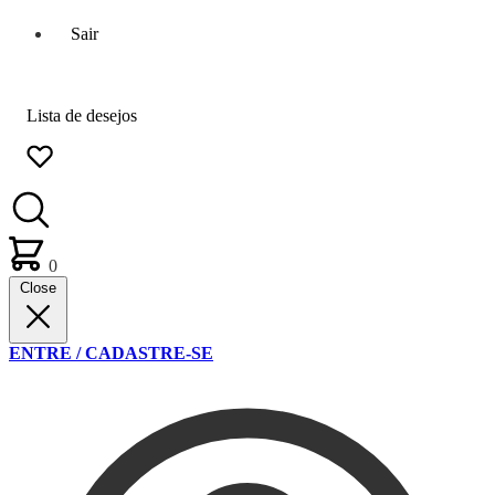
Sair
Lista de desejos
0
Close
ENTRE / CADASTRE-SE