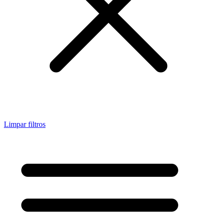
Limpar filtros