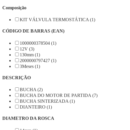
Composição
KIT VÁLVULA TERMOSTÁTICA (1)
CÓDIGO DE BARRAS (EAN)
1000000378504 (1)
12V (3)
130mm (1)
2000000797427 (1)
3Meses (1)
DESCRIÇÃO
BUCHA (2)
BUCHA DO MOTOR DE PARTIDA (7)
BUCHA SINTERIZADA (1)
DIANTEIRO (1)
DIAMETRO DA ROSCA