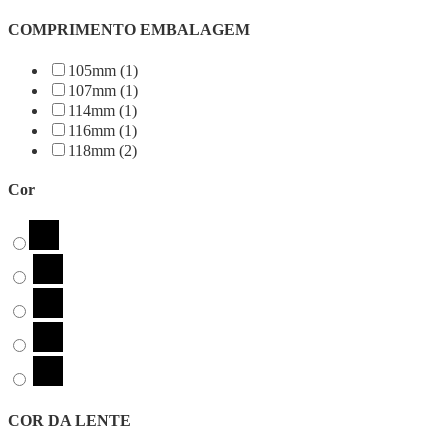
COMPRIMENTO EMBALAGEM
105mm (1)
107mm (1)
114mm (1)
116mm (1)
118mm (2)
Cor
COR DA LENTE