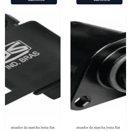
atuador da marcha lenta fiat
atuador da marcha lenta fiat