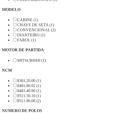
MODELO
CABINE (1)
CHAVE DE SETA (1)
CONVENCIONAL (2)
DIANTEIRO (1)
FAROL (1)
MOTOR DE PARTIDA
MITSUBISHI (1)
NCM
8301.20.00 (1)
8481.80.92 (1)
8483.40.90 (1)
8511.50.10 (1)
8511.90.00 (2)
NUMERO DE POLOS