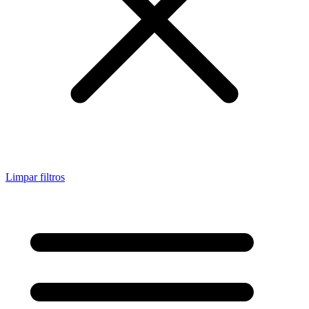
Limpar filtros