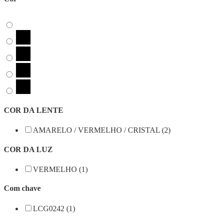
COR DA LENTE
AMARELO / VERMELHO / CRISTAL (2)
COR DA LUZ
VERMELHO (1)
Com chave
LCG0242 (1)