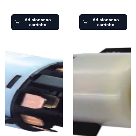
Adicionar ao
Adicionar ao
carrinho
carrinho