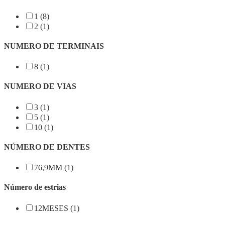
1 (8)
2 (1)
NUMERO DE TERMINAIS
8 (1)
NUMERO DE VIAS
3 (1)
5 (1)
10 (1)
NÚMERO DE DENTES
76,9MM (1)
Número de estrias
12MESES (1)