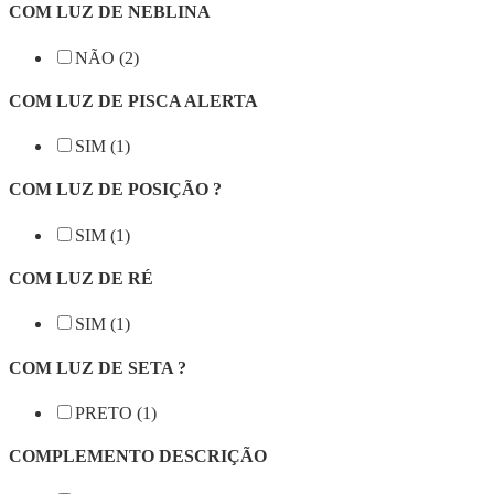
COM LUZ DE NEBLINA
NÃO (2)
COM LUZ DE PISCA ALERTA
SIM (1)
COM LUZ DE POSIÇÃO ?
SIM (1)
COM LUZ DE RÉ
SIM (1)
COM LUZ DE SETA ?
PRETO (1)
COMPLEMENTO DESCRIÇÃO