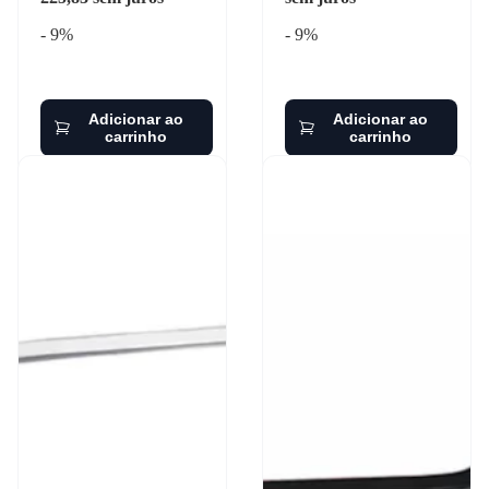
- 9%
- 9%
Adicionar ao
Adicionar ao
carrinho
carrinho