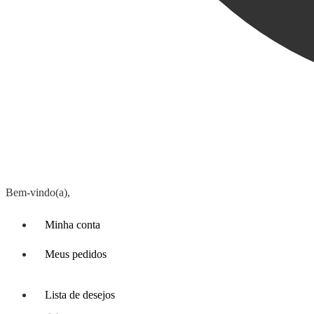
Bem-vindo(a),
Minha conta
Meus pedidos
Lista de desejos