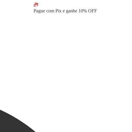
Pague com Pix e ganhe
10% OFF