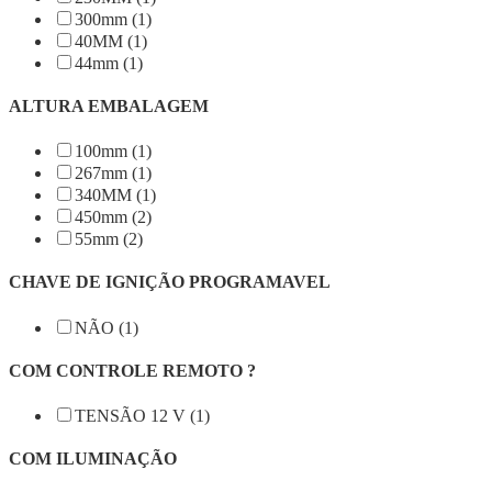
300mm (1)
40MM (1)
44mm (1)
ALTURA EMBALAGEM
100mm (1)
267mm (1)
340MM (1)
450mm (2)
55mm (2)
CHAVE DE IGNIÇÃO PROGRAMAVEL
NÃO (1)
COM CONTROLE REMOTO ?
TENSÃO 12 V (1)
COM ILUMINAÇÃO