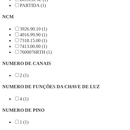
PARTIDA (1)
NCM
3926.90.10 (1)
4016.99.90 (1)
7318.15.00 (1)
7413.00.00 (1)
7600076RTH (1)
NUMERO DE CANAIS
2 (1)
NUMERO DE FUNÇÕES DA CHAVE DE LUZ
4 (1)
NUMERO DE PINO
1 (1)