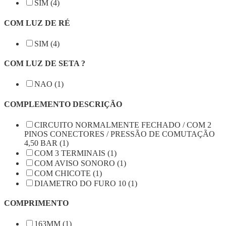
SIM (4)
COM LUZ DE RÉ
SIM (4)
COM LUZ DE SETA ?
NAO (1)
COMPLEMENTO DESCRIÇÃO
CIRCUITO NORMALMENTE FECHADO / COM 2
PINOS CONECTORES / PRESSÃO DE COMUTAÇÃO
4,50 BAR (1)
COM 3 TERMINAIS (1)
COM AVISO SONORO (1)
COM CHICOTE (1)
DIAMETRO DO FURO 10 (1)
COMPRIMENTO
163MM (1)