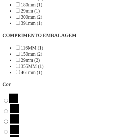
180mm (1)
29mm (1)
300mm (2)
391mm (1)
COMPRIMENTO EMBALAGEM
116MM (1)
150mm (2)
29mm (2)
355MM (1)
461mm (1)
Cor