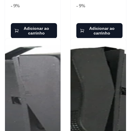
- 9%
- 9%
Adicionar ao
Adicionar ao
carrinho
carrinho