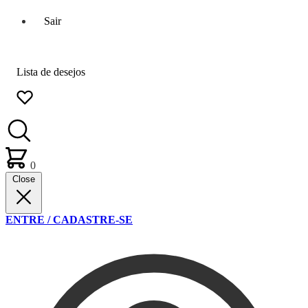
Sair
Lista de desejos
0
Close
ENTRE / CADASTRE-SE