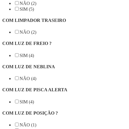
NÃO (2)
SIM (5)
COM LIMPADOR TRASEIRO
NÃO (2)
COM LUZ DE FREIO ?
SIM (4)
COM LUZ DE NEBLINA
NÃO (4)
COM LUZ DE PISCA ALERTA
SIM (4)
COM LUZ DE POSIÇÃO ?
NÃO (1)