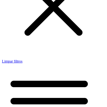
Limpar filtros