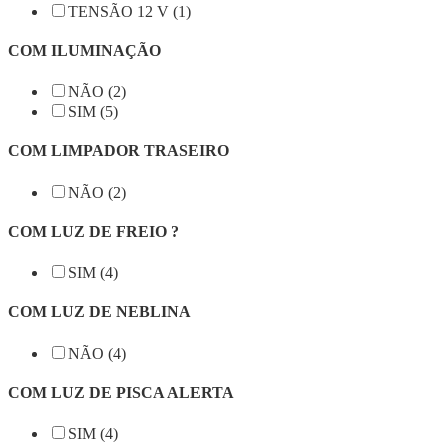
TENSÃO 12 V (1)
COM ILUMINAÇÃO
NÃO (2)
SIM (5)
COM LIMPADOR TRASEIRO
NÃO (2)
COM LUZ DE FREIO ?
SIM (4)
COM LUZ DE NEBLINA
NÃO (4)
COM LUZ DE PISCA ALERTA
SIM (4)