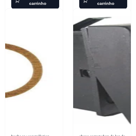
carrinho
carrinho