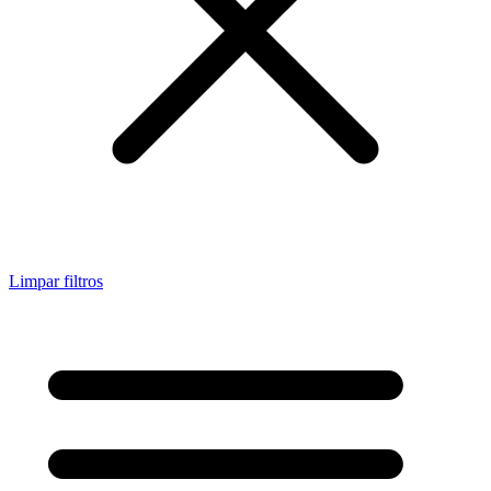
Limpar filtros