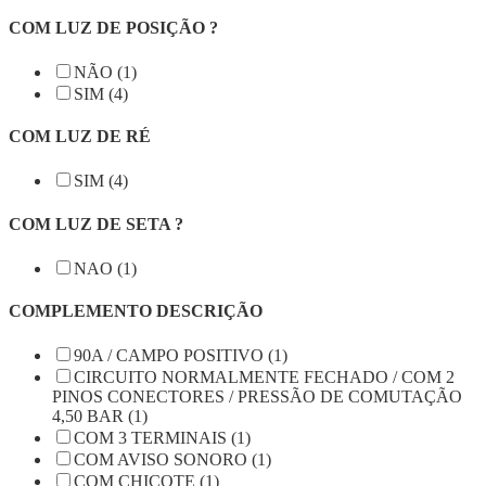
COM LUZ DE POSIÇÃO ?
NÃO (1)
SIM (4)
COM LUZ DE RÉ
SIM (4)
COM LUZ DE SETA ?
NAO (1)
COMPLEMENTO DESCRIÇÃO
90A / CAMPO POSITIVO (1)
CIRCUITO NORMALMENTE FECHADO / COM 2
PINOS CONECTORES / PRESSÃO DE COMUTAÇÃO
4,50 BAR (1)
COM 3 TERMINAIS (1)
COM AVISO SONORO (1)
COM CHICOTE (1)