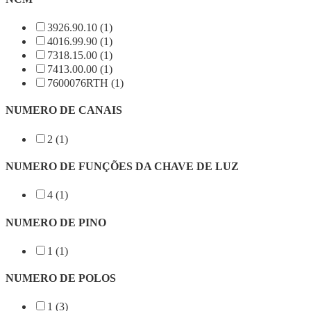
3926.90.10 (1)
4016.99.90 (1)
7318.15.00 (1)
7413.00.00 (1)
7600076RTH (1)
NUMERO DE CANAIS
2 (1)
NUMERO DE FUNÇÕES DA CHAVE DE LUZ
4 (1)
NUMERO DE PINO
1 (1)
NUMERO DE POLOS
1 (3)