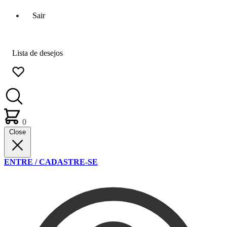
Sair
Lista de desejos
0
Close
ENTRE / CADASTRE-SE