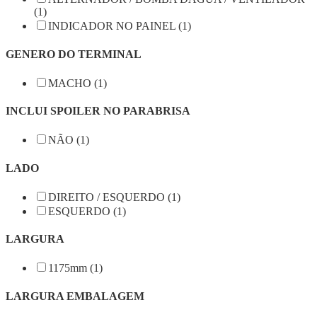
(1)
INDICADOR NO PAINEL (1)
GENERO DO TERMINAL
MACHO (1)
INCLUI SPOILER NO PARABRISA
NÃO (1)
LADO
DIREITO / ESQUERDO (1)
ESQUERDO (1)
LARGURA
1175mm (1)
LARGURA EMBALAGEM