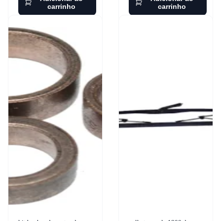
carrinho
carrinho