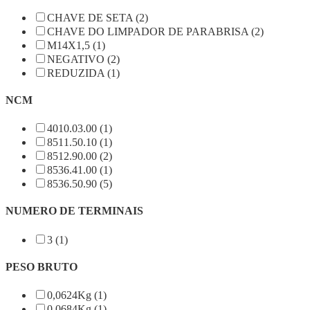
CHAVE DE SETA (2)
CHAVE DO LIMPADOR DE PARABRISA (2)
M14X1,5 (1)
NEGATIVO (2)
REDUZIDA (1)
NCM
4010.03.00 (1)
8511.50.10 (1)
8512.90.00 (2)
8536.41.00 (1)
8536.50.90 (5)
NUMERO DE TERMINAIS
3 (1)
PESO BRUTO
0,0624Kg (1)
0,0684Kg (1)