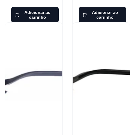
Adicionar ao
Adicionar ao
carrinho
carrinho