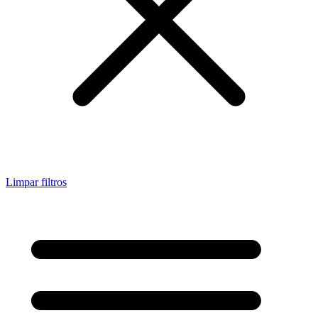
Limpar filtros