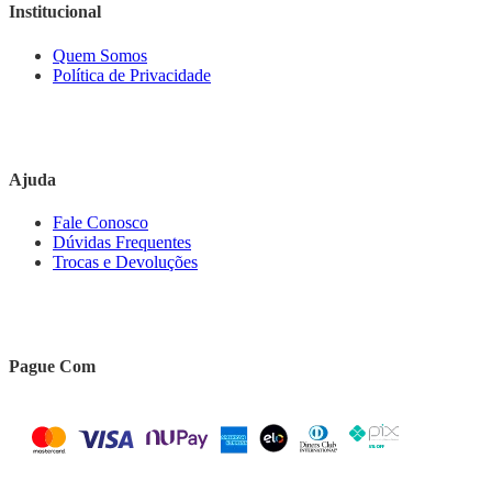
Institucional
Quem Somos
Política de Privacidade
Ajuda
Fale Conosco
Dúvidas Frequentes
Trocas e Devoluções
Pague Com