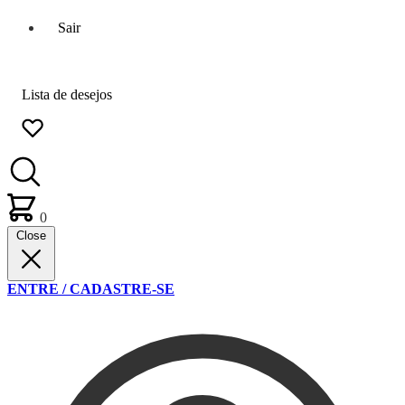
Sair
Lista de desejos
0
Close
ENTRE / CADASTRE-SE