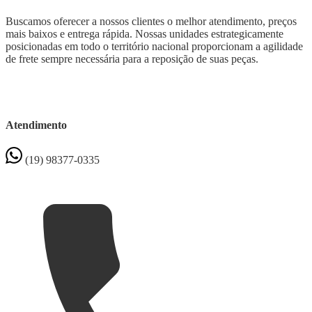
Buscamos oferecer a nossos clientes o melhor atendimento, preços
mais baixos e entrega rápida. Nossas unidades estrategicamente
posicionadas em todo o território nacional proporcionam a agilidade
de frete sempre necessária para a reposição de suas peças.
Atendimento
(19) 98377-0335