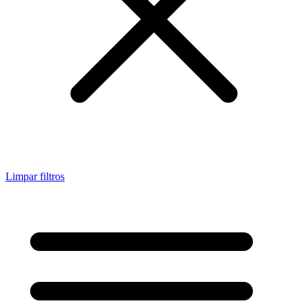
Limpar filtros