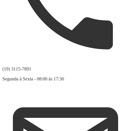
(19) 3115-7891
Segunda à Sexta - 08:00 às 17:30