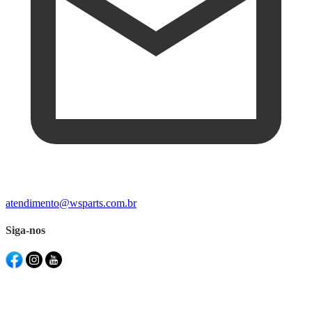
atendimento@wsparts.com.br
Siga-nos