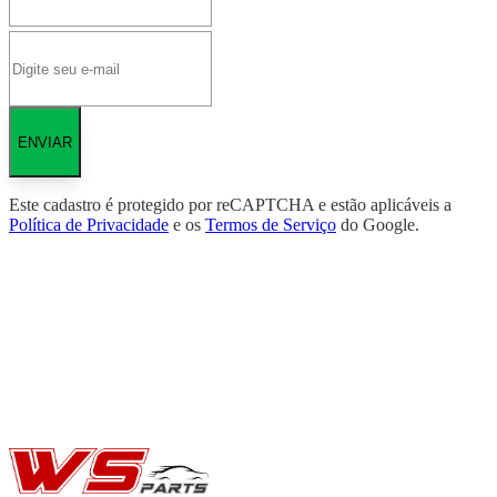
ENVIAR
Este cadastro é protegido por reCAPTCHA e estão aplicáveis a
Política de Privacidade
e os
Termos de Serviço
do Google.