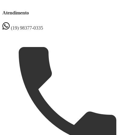
Atendimento
(19) 98377-0335