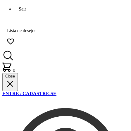
Sair
Lista de desejos
0
Close
ENTRE / CADASTRE-SE