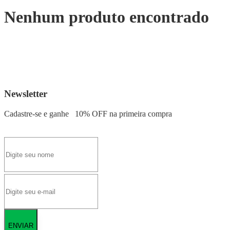
Nenhum produto encontrado
Newsletter
Cadastre-se e ganhe
10% OFF
na primeira compra
ENVIAR