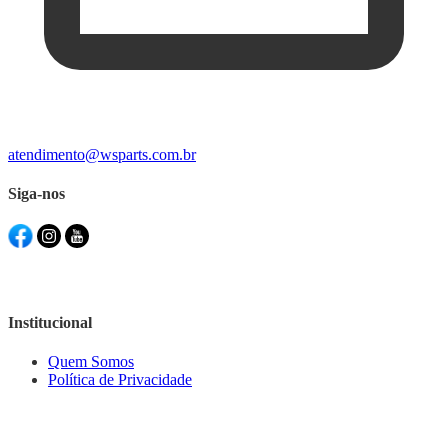
atendimento@wsparts.com.br
Siga-nos
Institucional
Quem Somos
Política de Privacidade