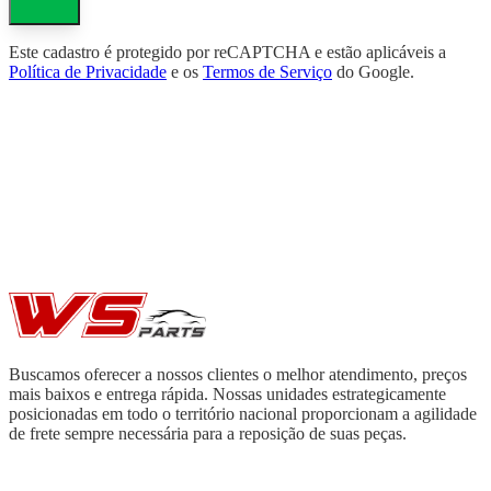
Este cadastro é protegido por reCAPTCHA e estão aplicáveis a
Política de Privacidade
e os
Termos de Serviço
do Google.
Buscamos oferecer a nossos clientes o melhor atendimento, preços
mais baixos e entrega rápida. Nossas unidades estrategicamente
posicionadas em todo o território nacional proporcionam a agilidade
de frete sempre necessária para a reposição de suas peças.