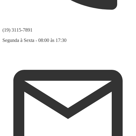
(19) 3115-7891
Segunda à Sexta - 08:00 às 17:30