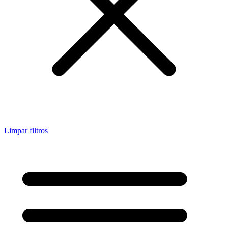
Limpar filtros