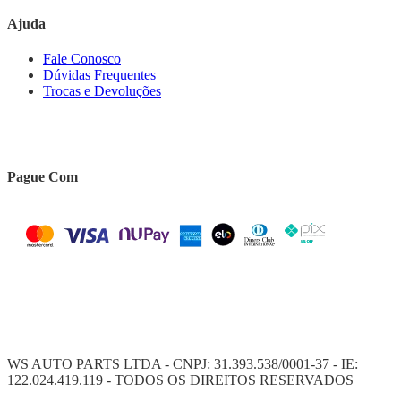
Ajuda
Fale Conosco
Dúvidas Frequentes
Trocas e Devoluções
Pague Com
WS AUTO PARTS LTDA - CNPJ: 31.393.538/0001-37 - IE:
122.024.419.119 - TODOS OS DIREITOS RESERVADOS