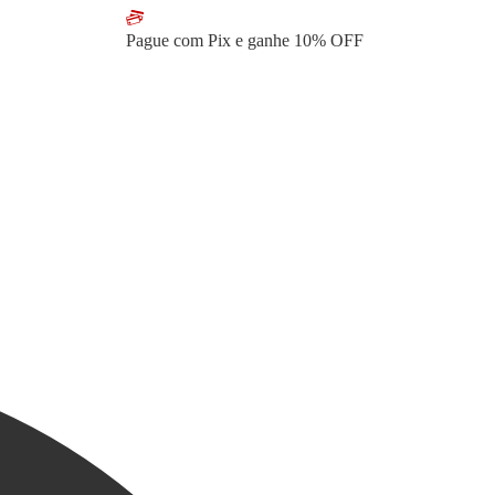
Pague com Pix e ganhe
10% OFF