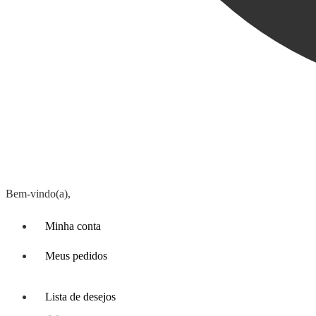
Bem-vindo(a),
Minha conta
Meus pedidos
Lista de desejos