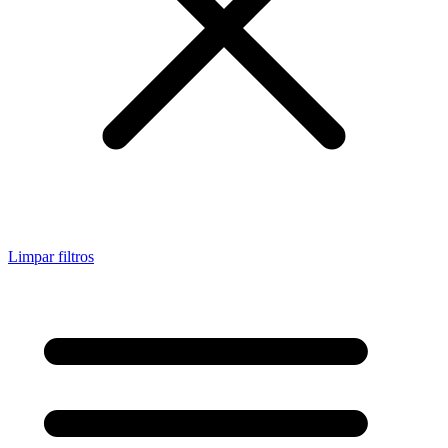
Limpar filtros