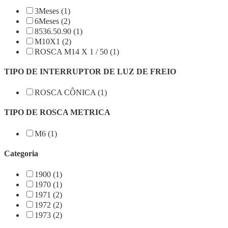
3Meses (1)
6Meses (2)
8536.50.90 (1)
M10X1 (2)
ROSCA M14 X 1 / 50 (1)
TIPO DE INTERRUPTOR DE LUZ DE FREIO
ROSCA CÔNICA (1)
TIPO DE ROSCA METRICA
M6 (1)
Categoria
1900 (1)
1970 (1)
1971 (2)
1972 (2)
1973 (2)