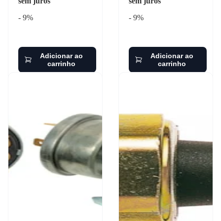
sem juros
sem juros
- 9%
- 9%
Adicionar ao
Adicionar ao
carrinho
carrinho