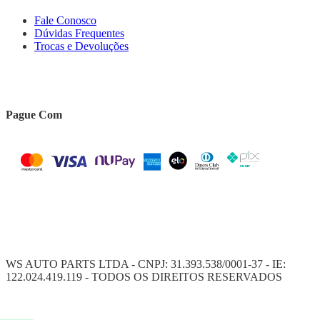
Fale Conosco
Dúvidas Frequentes
Trocas e Devoluções
Pague Com
WS AUTO PARTS LTDA - CNPJ: 31.393.538/0001-37 - IE:
122.024.419.119 - TODOS OS DIREITOS RESERVADOS