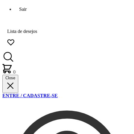
Sair
Lista de desejos
0
Close
ENTRE / CADASTRE-SE