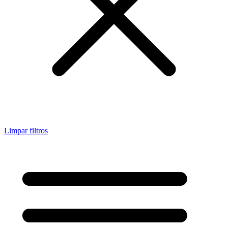
Limpar filtros