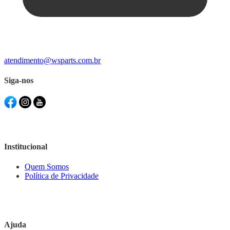
atendimento@wsparts.com.br
Siga-nos
Institucional
Quem Somos
Política de Privacidade
Ajuda