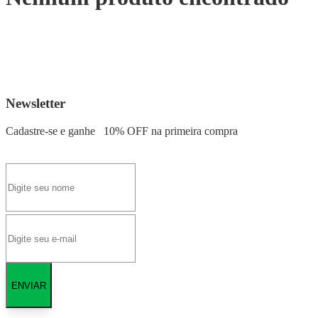
Newsletter
Cadastre-se e ganhe
10% OFF
na primeira compra
ENVIAR