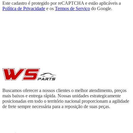
Este cadastro é protegido por reCAPTCHA e estão aplicáveis a
Política de Privacidade
e os
Termos de Serviço
do Google.
Buscamos oferecer a nossos clientes o melhor atendimento, preços
mais baixos e entrega rápida. Nossas unidades estrategicamente
posicionadas em todo o território nacional proporcionam a agilidade
de frete sempre necessária para a reposição de suas peças.