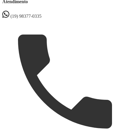
Atendimento
(19) 98377-0335