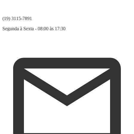
(19) 3115-7891
Segunda à Sexta - 08:00 às 17:30