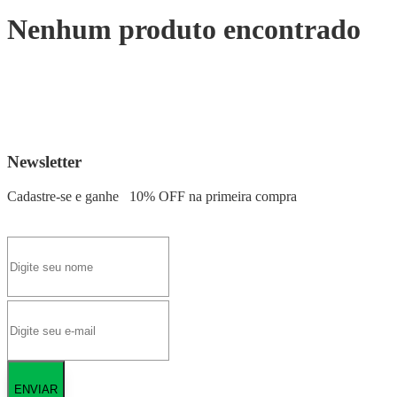
Nenhum produto encontrado
Newsletter
Cadastre-se e ganhe
10% OFF
na primeira compra
ENVIAR