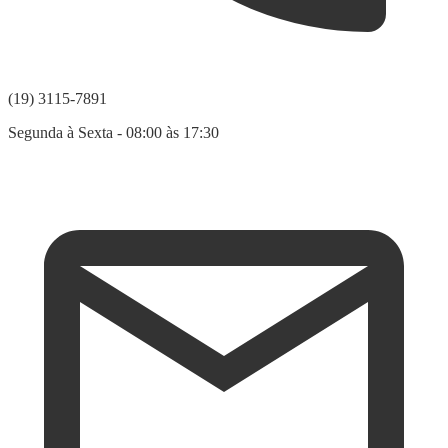
(19) 3115-7891
Segunda à Sexta - 08:00 às 17:30