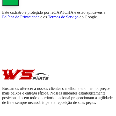
Este cadastro é protegido por reCAPTCHA e estão aplicáveis a
Política de Privacidade
e os
Termos de Serviço
do Google.
Buscamos oferecer a nossos clientes o melhor atendimento, preços
mais baixos e entrega rápida. Nossas unidades estrategicamente
posicionadas em todo o território nacional proporcionam a agilidade
de frete sempre necessária para a reposição de suas peças.