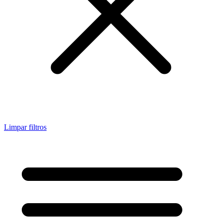
Limpar filtros