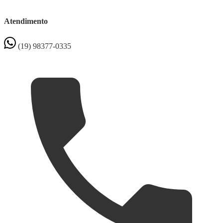
Atendimento
(19) 98377-0335