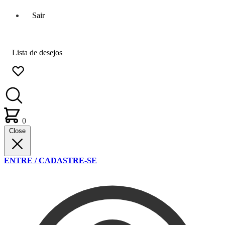
Sair
Lista de desejos
0
Close
ENTRE / CADASTRE-SE