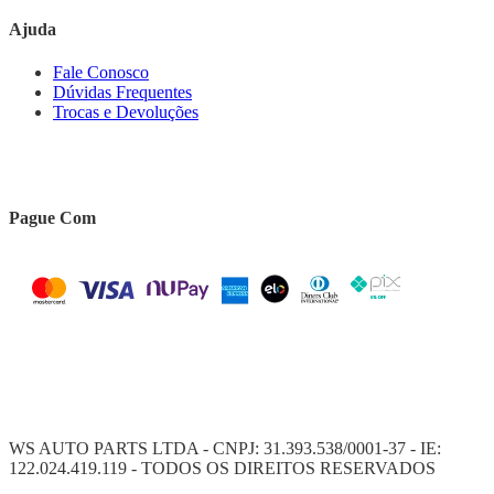
Ajuda
Fale Conosco
Dúvidas Frequentes
Trocas e Devoluções
Pague Com
WS AUTO PARTS LTDA - CNPJ: 31.393.538/0001-37 - IE:
122.024.419.119 - TODOS OS DIREITOS RESERVADOS