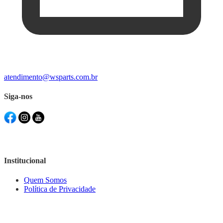
atendimento@wsparts.com.br
Siga-nos
Institucional
Quem Somos
Política de Privacidade