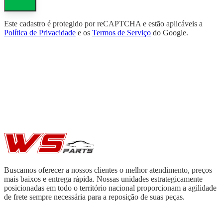
Este cadastro é protegido por reCAPTCHA e estão aplicáveis a
Política de Privacidade
e os
Termos de Serviço
do Google.
Buscamos oferecer a nossos clientes o melhor atendimento, preços
mais baixos e entrega rápida. Nossas unidades estrategicamente
posicionadas em todo o território nacional proporcionam a agilidade
de frete sempre necessária para a reposição de suas peças.