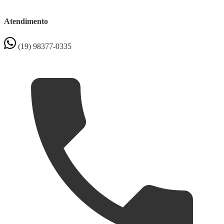
Atendimento
(19) 98377-0335