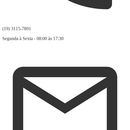
(19) 3115-7891
Segunda à Sexta - 08:00 às 17:30