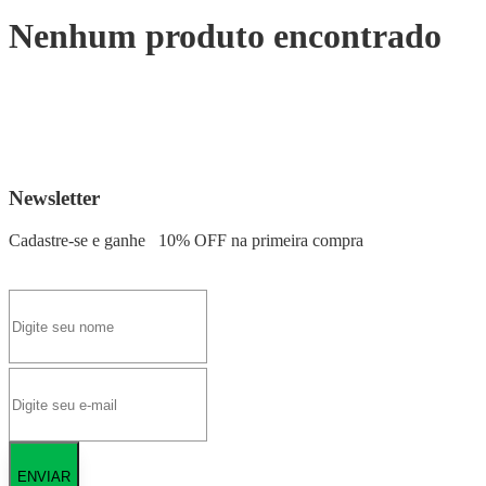
Nenhum produto encontrado
Newsletter
Cadastre-se e ganhe
10% OFF
na primeira compra
ENVIAR