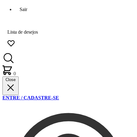
Sair
Lista de desejos
0
Close
ENTRE / CADASTRE-SE