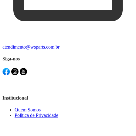
atendimento@wsparts.com.br
Siga-nos
Institucional
Quem Somos
Política de Privacidade