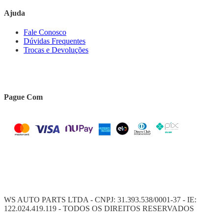
Ajuda
Fale Conosco
Dúvidas Frequentes
Trocas e Devoluções
Pague Com
WS AUTO PARTS LTDA - CNPJ: 31.393.538/0001-37 - IE:
122.024.419.119 - TODOS OS DIREITOS RESERVADOS