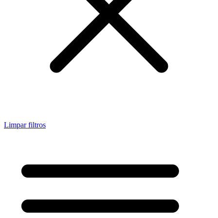
Limpar filtros