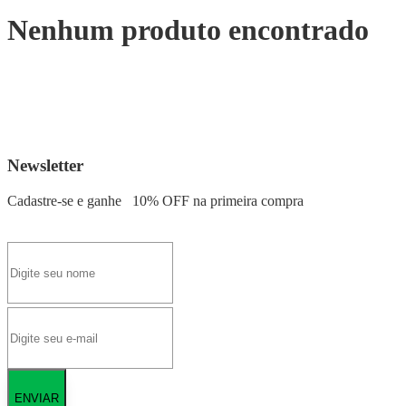
Nenhum produto encontrado
Newsletter
Cadastre-se e ganhe
10% OFF
na primeira compra
ENVIAR