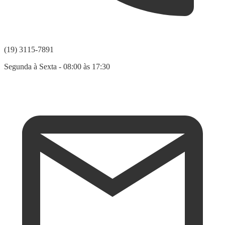
(19) 3115-7891
Segunda à Sexta - 08:00 às 17:30