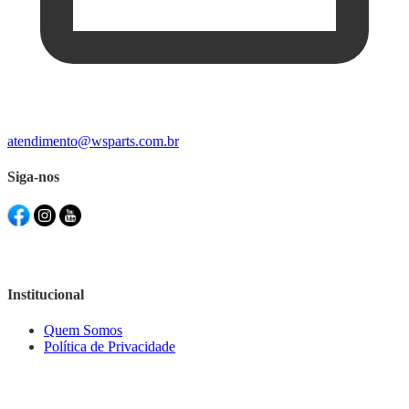
atendimento@wsparts.com.br
Siga-nos
Institucional
Quem Somos
Política de Privacidade