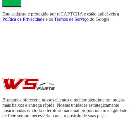
Este cadastro é protegido por reCAPTCHA e estão aplicáveis a
Política de Privacidade
e os
Termos de Serviço
do Google.
Buscamos oferecer a nossos clientes o melhor atendimento, preços
mais baixos e entrega rápida. Nossas unidades estrategicamente
posicionadas em todo o território nacional proporcionam a agilidade
de frete sempre necessária para a reposição de suas peças.