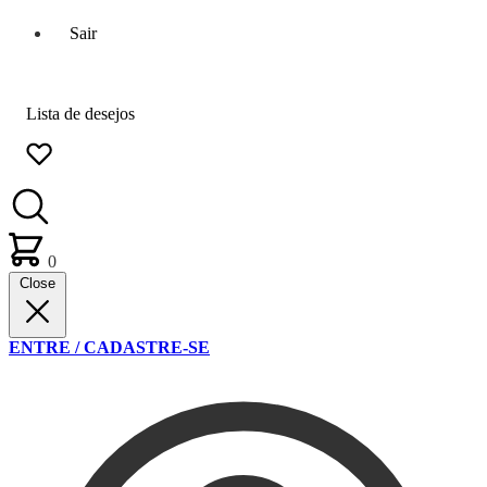
Sair
Lista de desejos
0
Close
ENTRE / CADASTRE-SE