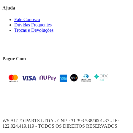
Ajuda
Fale Conosco
Dúvidas Frequentes
Trocas e Devoluções
Pague Com
WS AUTO PARTS LTDA - CNPJ: 31.393.538/0001-37 - IE:
122.024.419.119 - TODOS OS DIREITOS RESERVADOS