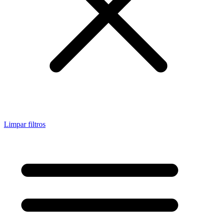
Limpar filtros