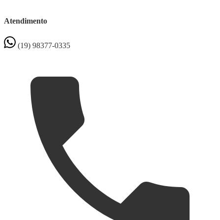
Atendimento
(19) 98377-0335