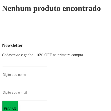
Nenhum produto encontrado
Newsletter
Cadastre-se e ganhe
10% OFF
na primeira compra
ENVIAR