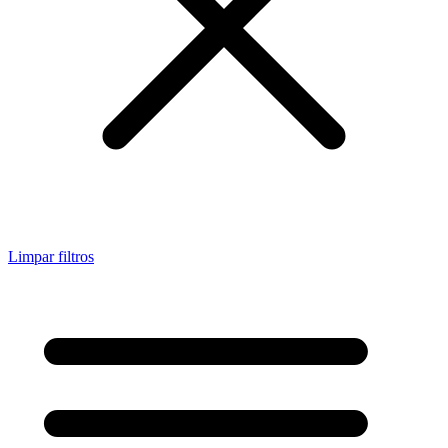
Limpar filtros