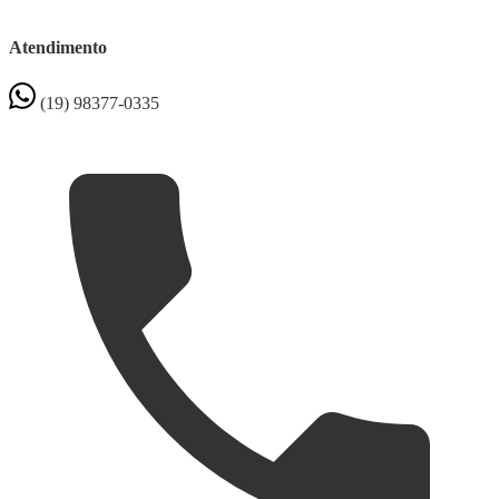
Atendimento
(19) 98377-0335