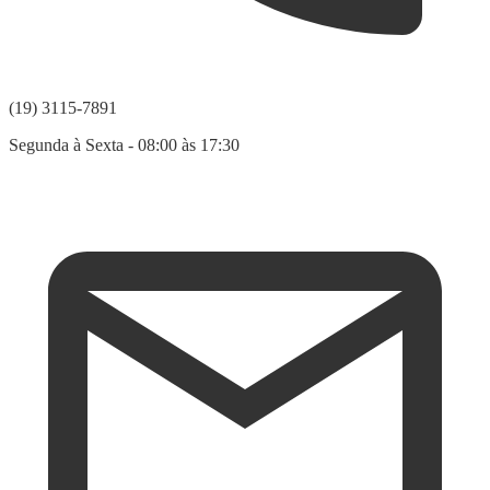
(19) 3115-7891
Segunda à Sexta - 08:00 às 17:30