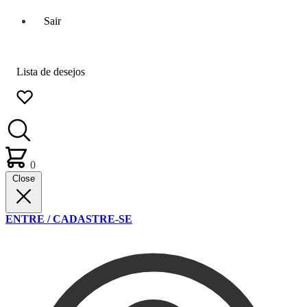
Sair
Lista de desejos
0
Close
ENTRE / CADASTRE-SE