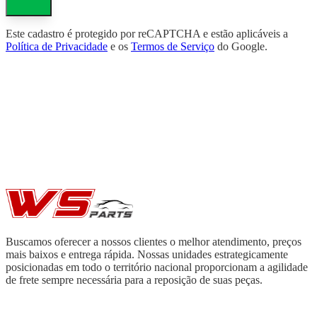
Este cadastro é protegido por reCAPTCHA e estão aplicáveis a
Política de Privacidade
e os
Termos de Serviço
do Google.
Buscamos oferecer a nossos clientes o melhor atendimento, preços
mais baixos e entrega rápida. Nossas unidades estrategicamente
posicionadas em todo o território nacional proporcionam a agilidade
de frete sempre necessária para a reposição de suas peças.