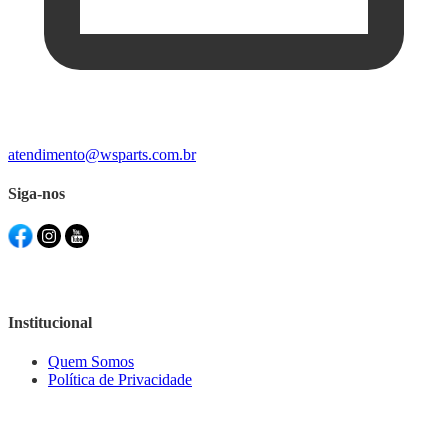
atendimento@wsparts.com.br
Siga-nos
Institucional
Quem Somos
Política de Privacidade