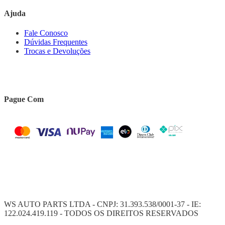
Ajuda
Fale Conosco
Dúvidas Frequentes
Trocas e Devoluções
Pague Com
WS AUTO PARTS LTDA - CNPJ: 31.393.538/0001-37 - IE:
122.024.419.119 - TODOS OS DIREITOS RESERVADOS