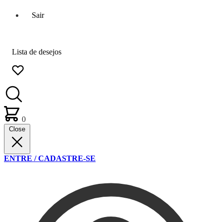
Sair
Lista de desejos
0
Close
ENTRE / CADASTRE-SE