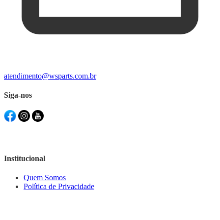
atendimento@wsparts.com.br
Siga-nos
Institucional
Quem Somos
Política de Privacidade