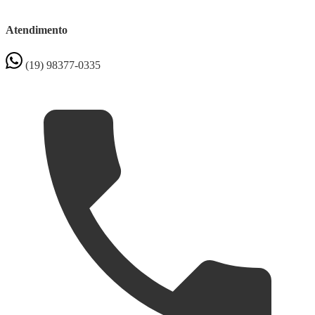
Atendimento
(19) 98377-0335