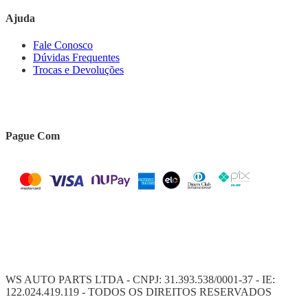
Ajuda
Fale Conosco
Dúvidas Frequentes
Trocas e Devoluções
Pague Com
WS AUTO PARTS LTDA - CNPJ: 31.393.538/0001-37 - IE:
122.024.419.119 - TODOS OS DIREITOS RESERVADOS