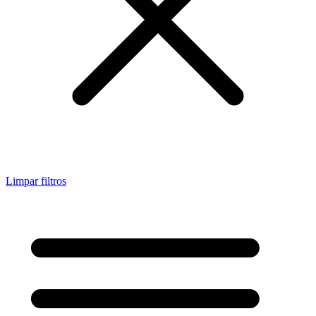
Limpar filtros