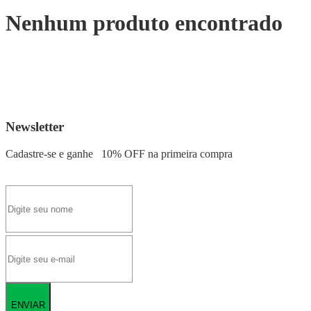
Nenhum produto encontrado
Newsletter
Cadastre-se e ganhe
10% OFF
na primeira compra
ENVIAR