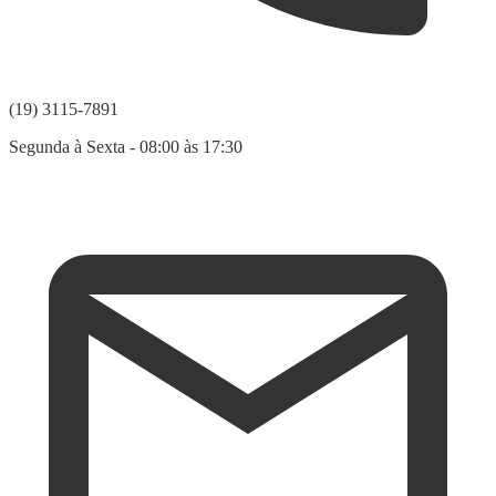
(19) 3115-7891
Segunda à Sexta - 08:00 às 17:30