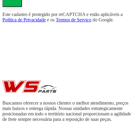
Este cadastro é protegido por reCAPTCHA e estão aplicáveis a
Política de Privacidade
e os
Termos de Serviço
do Google.
Buscamos oferecer a nossos clientes o melhor atendimento, preços
mais baixos e entrega rápida. Nossas unidades estrategicamente
posicionadas em todo o território nacional proporcionam a agilidade
de frete sempre necessária para a reposição de suas peças.