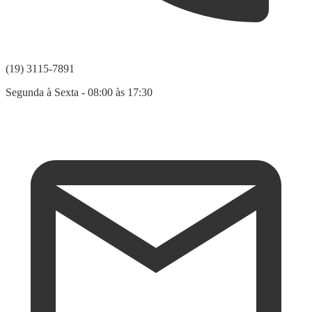
(19) 3115-7891
Segunda à Sexta - 08:00 às 17:30