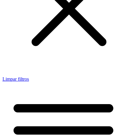
Limpar filtros