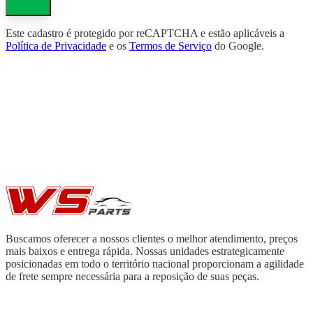
Este cadastro é protegido por reCAPTCHA e estão aplicáveis a
Política de Privacidade
e os
Termos de Serviço
do Google.
Buscamos oferecer a nossos clientes o melhor atendimento, preços
mais baixos e entrega rápida. Nossas unidades estrategicamente
posicionadas em todo o território nacional proporcionam a agilidade
de frete sempre necessária para a reposição de suas peças.