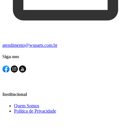
atendimento@wsparts.com.br
Siga-nos
Institucional
Quem Somos
Política de Privacidade