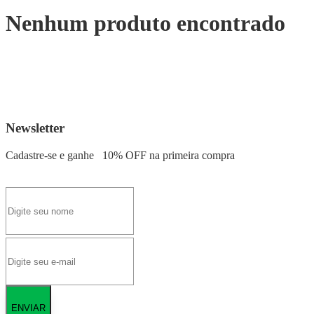
Nenhum produto encontrado
Newsletter
Cadastre-se e ganhe
10% OFF
na primeira compra
ENVIAR