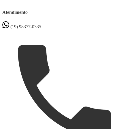
Atendimento
(19) 98377-0335