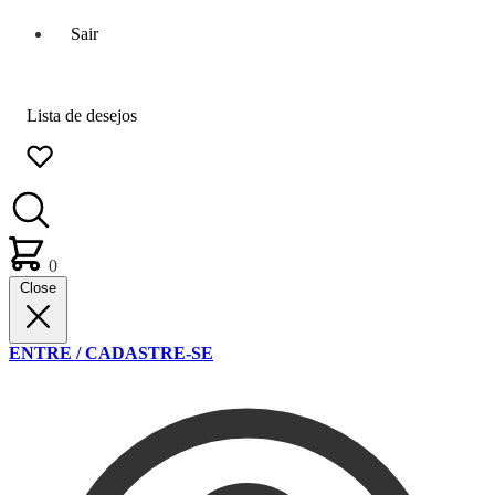
Sair
Lista de desejos
0
Close
ENTRE / CADASTRE-SE