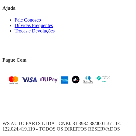
Ajuda
Fale Conosco
Dúvidas Frequentes
Trocas e Devoluções
Pague Com
WS AUTO PARTS LTDA - CNPJ: 31.393.538/0001-37 - IE:
122.024.419.119 - TODOS OS DIREITOS RESERVADOS