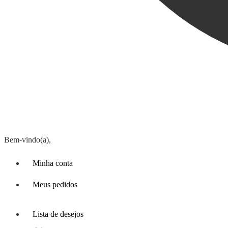
Bem-vindo(a),
Minha conta
Meus pedidos
Lista de desejos