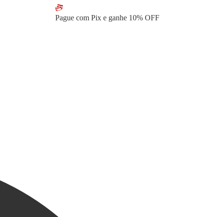
Pague com Pix e ganhe
10% OFF