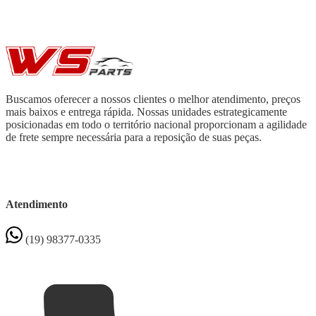
Buscamos oferecer a nossos clientes o melhor atendimento, preços
mais baixos e entrega rápida. Nossas unidades estrategicamente
posicionadas em todo o território nacional proporcionam a agilidade
de frete sempre necessária para a reposição de suas peças.
Atendimento
(19) 98377-0335