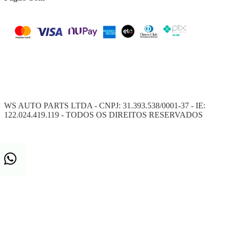
WS AUTO PARTS LTDA - CNPJ: 31.393.538/0001-37 - IE:
122.024.419.119 - TODOS OS DIREITOS RESERVADOS