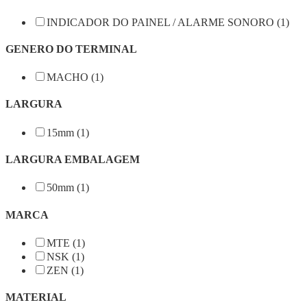
INDICADOR DO PAINEL / ALARME SONORO (1)
GENERO DO TERMINAL
MACHO (1)
LARGURA
15mm (1)
LARGURA EMBALAGEM
50mm (1)
MARCA
MTE (1)
NSK (1)
ZEN (1)
MATERIAL