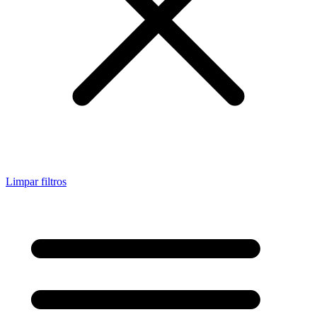
Limpar filtros