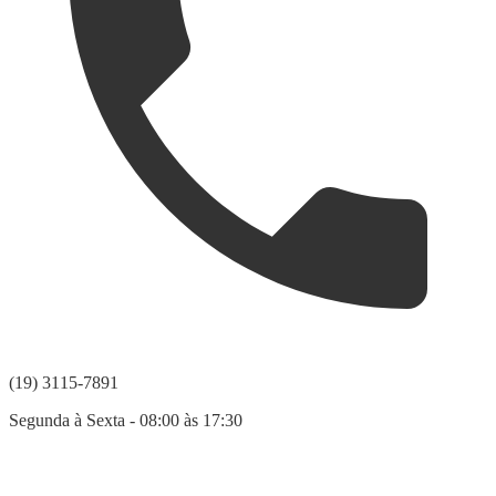
(19) 3115-7891
Segunda à Sexta - 08:00 às 17:30