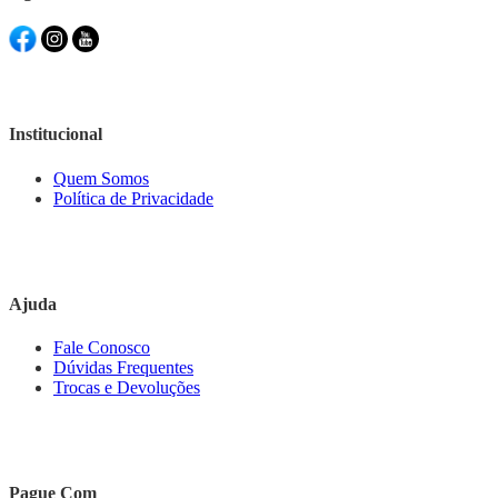
Institucional
Quem Somos
Política de Privacidade
Ajuda
Fale Conosco
Dúvidas Frequentes
Trocas e Devoluções
Pague Com