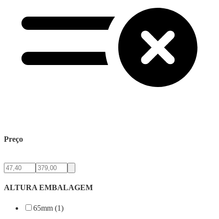
Preço
ALTURA EMBALAGEM
65mm (1)