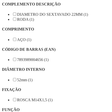
COMPLEMENTO DESCRIÇÃO
DIAMETRO DO SEXTAVADO 22MM (1)
RODA (1)
COMPRIMENTO
AÇO (1)
CÓDIGO DE BARRAS (EAN)
7893989004656 (1)
DIÂMETRO INTERNO
52mm (1)
FIXAÇÃO
ROSCA M14X1,5 (1)
FUNÇÃO