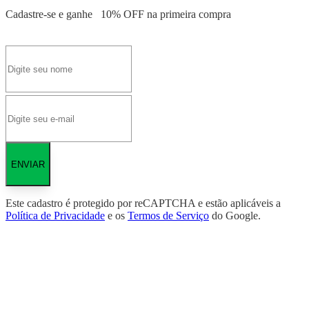
Cadastre-se e ganhe
10% OFF
na primeira compra
ENVIAR
Este cadastro é protegido por reCAPTCHA e estão aplicáveis a
Política de Privacidade
e os
Termos de Serviço
do Google.